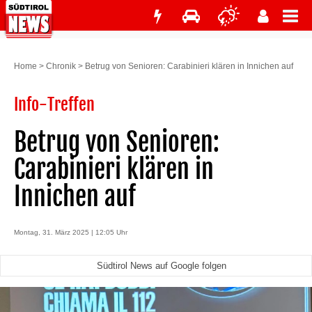
Home
>
Chronik
>
Betrug von Senioren: Carabinieri klären in Innichen auf
Info-Treffen
Betrug von Senioren:
Carabinieri klären in
Innichen auf
Montag, 31. März 2025 | 12:05 Uhr
Südtirol News auf Google folgen