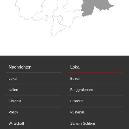
Nachrichten
Lokal
Lokal
Bozen
Italien
Burggrafenamt
Chronik
Eisacktal
Politik
Pustertal
Wirtschaft
Salten / Schlern