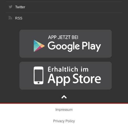
Twitter
RSS
Impressum
Privacy Policy