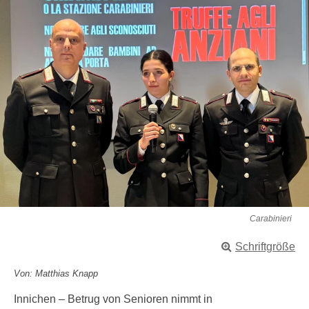
Carabinieri
Schriftgröße
Von: Matthias Knapp
Innichen – Betrug von Senioren nimmt in