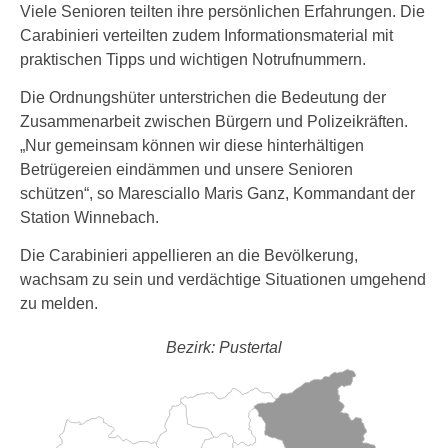
Viele Senioren teilten ihre persönlichen Erfahrungen. Die
Carabinieri verteilten zudem Informationsmaterial mit
praktischen Tipps und wichtigen Notrufnummern.
Die Ordnungshüter unterstrichen die Bedeutung der
Zusammenarbeit zwischen Bürgern und Polizeikräften.
„Nur gemeinsam können wir diese hinterhältigen
Betrügereien eindämmen und unsere Senioren
schützen“, so Maresciallo Maris Ganz, Kommandant der
Station Winnebach.
Die Carabinieri appellieren an die Bevölkerung,
wachsam zu sein und verdächtige Situationen umgehend
zu melden.
Bezirk: Pustertal