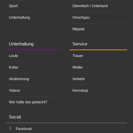
Sport
Überetsch / Unterland
Unterhaltung
Vinschgau
Wipptal
Unterhaltung
Service
Leute
Trauer
Kultur
Wetter
Abstimmung
Verkehr
Videos
Horoskop
Wer hätte das gedacht?
Social
Facebook