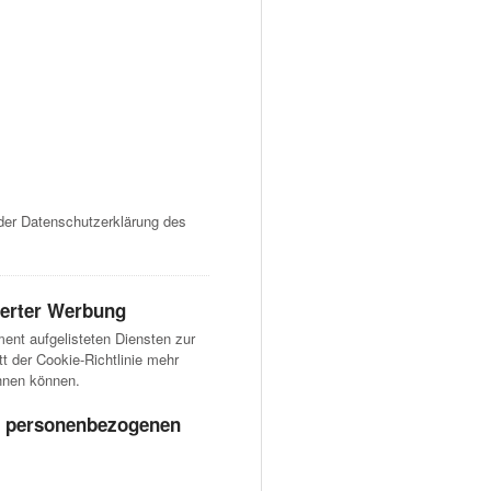
der Datenschutzerklärung des
ierter Werbung
ent aufgelisteten Diensten zur
t der Cookie-Richtlinie mehr
ehnen können.
on personenbezogenen