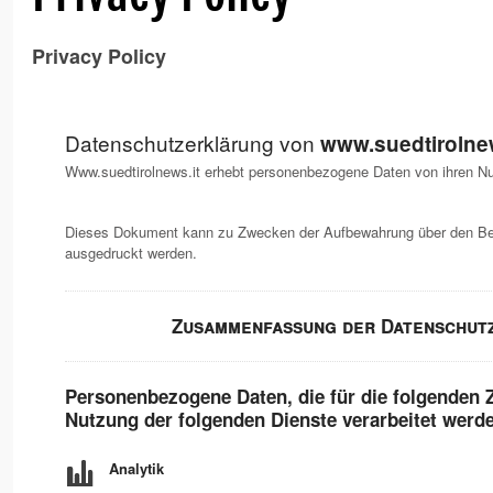
Privacy Policy
Datenschutzerklärung von
www.suedtirolnew
Www.suedtirolnews.it erhebt personenbezogene Daten von ihren Nu
Dieses Dokument kann zu Zwecken der Aufbewahrung über den Bef
ausgedruckt werden.
Zusammenfassung der Datenschut
Personenbezogene Daten, die für die folgenden 
Nutzung der folgenden Dienste verarbeitet werd
Analytik