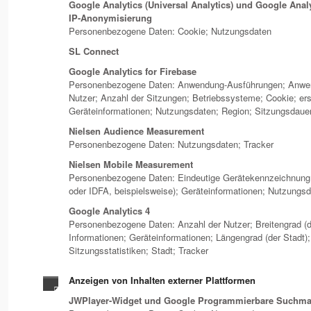
Google Analytics (Universal Analytics) und Google Analy
IP-Anonymisierung
Personenbezogene Daten: Cookie; Nutzungsdaten
SL Connect
Google Analytics for Firebase
Personenbezogene Daten: Anwendung-Ausführungen; Anwen
Nutzer; Anzahl der Sitzungen; Betriebssysteme; Cookie; ers
Geräteinformationen; Nutzungsdaten; Region; Sitzungsdaue
Nielsen Audience Measurement
Personenbezogene Daten: Nutzungsdaten; Tracker
Nielsen Mobile Measurement
Personenbezogene Daten: Eindeutige Gerätekennzeichnung
oder IDFA, beispielsweise); Geräteinformationen; Nutzungsd
Google Analytics 4
Personenbezogene Daten: Anzahl der Nutzer; Breitengrad (d
Informationen; Geräteinformationen; Längengrad (der Stadt)
Sitzungsstatistiken; Stadt; Tracker
Anzeigen von Inhalten externer Plattformen
JWPlayer-Widget und Google Programmierbare Suchma