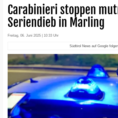
Carabinieri stoppen mu
Seriendieb in Marling
Freitag, 06. Juni 2025 | 10:33 Uhr
Südtirol News auf Google folge