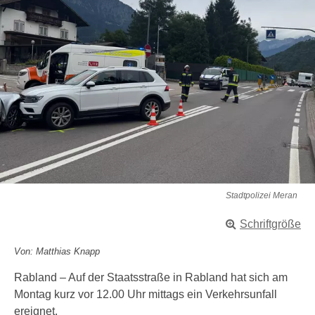
Stadtpolizei Meran
Schriftgröße
Von: Matthias Knapp
Rabland – Auf der Staatsstraße in Rabland hat sich am
Montag kurz vor 12.00 Uhr mittags ein Verkehrsunfall
ereignet.