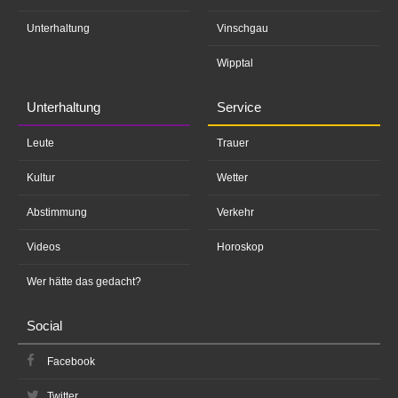
Unterhaltung
Vinschgau
Wipptal
Unterhaltung
Service
Leute
Trauer
Kultur
Wetter
Abstimmung
Verkehr
Videos
Horoskop
Wer hätte das gedacht?
Social
Facebook
Twitter