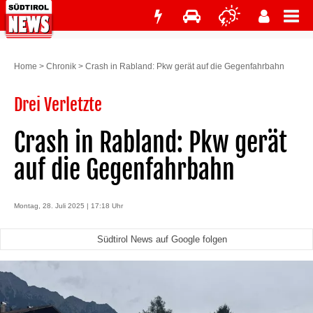
Home
>
Chronik
>
Crash in Rabland: Pkw gerät auf die Gegenfahrbahn
Drei Verletzte
Crash in Rabland: Pkw gerät
auf die Gegenfahrbahn
Montag, 28. Juli 2025 | 17:18 Uhr
Südtirol News auf Google folgen