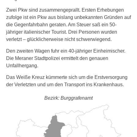
Zwei Pkw sind zusammengeprallt. Ersten Erhebungen
zufolge ist ein Pkw aus bislang unbekannten Gründen auf
die Gegenfahrbahn geraten. Am Steuer saß ein 50-
jähriger italienischer Tourist. Drei Personen wurden
verletzt – glücklicherweise nicht schwerwiegend.
Den zweiten Wagen fuhr ein 40-jähriger Einheimischer.
Die Meraner Stadtpolizei ermittelt den genauen
Unfallhergang.
Das Weiße Kreuz kümmerte sich um die Erstversorgung
der Verletzten und um den Transport ins Krankenhaus.
Bezirk: Burggrafenamt