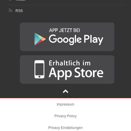
RSS
Impressum
Privacy Policy
Privacy Einstellungen