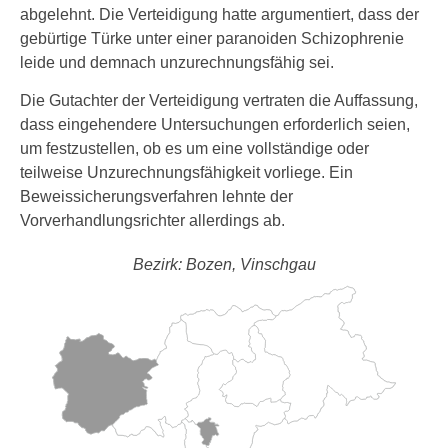
abgelehnt. Die Verteidigung hatte argumentiert, dass der
gebürtige Türke unter einer paranoiden Schizophrenie
leide und demnach unzurechnungsfähig sei.
Die Gutachter der Verteidigung vertraten die Auffassung,
dass eingehendere Untersuchungen erforderlich seien,
um festzustellen, ob es um eine vollständige oder
teilweise Unzurechnungsfähigkeit vorliege. Ein
Beweissicherungsverfahren lehnte der
Vorverhandlungsrichter allerdings ab.
Bezirk: Bozen, Vinschgau