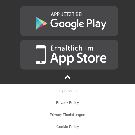
Impressum
Privacy Policy
Privacy Einstellungen
Cookie Policy