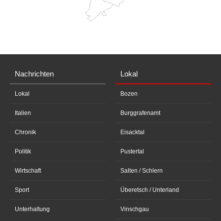
Nachrichten
Lokal
Lokal
Bozen
Italien
Burggrafenamt
Chronik
Eisacktal
Politik
Pustertal
Wirtschaft
Salten / Schlern
Sport
Überetsch / Unterland
Unterhaltung
Vinschgau