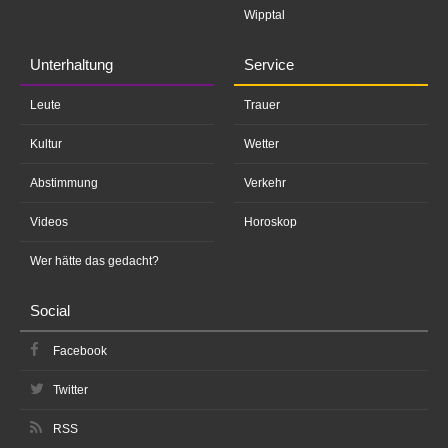
Wipptal
Unterhaltung
Service
Leute
Trauer
Kultur
Wetter
Abstimmung
Verkehr
Videos
Horoskop
Wer hätte das gedacht?
Social
Facebook
Twitter
RSS