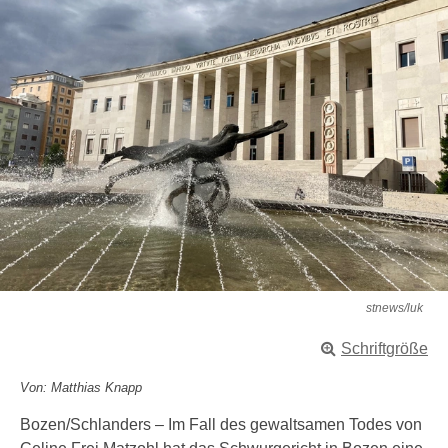
stnews/luk
Schriftgröße
Von: Matthias Knapp
Bozen/Schlanders – Im Fall des gewaltsamen Todes von