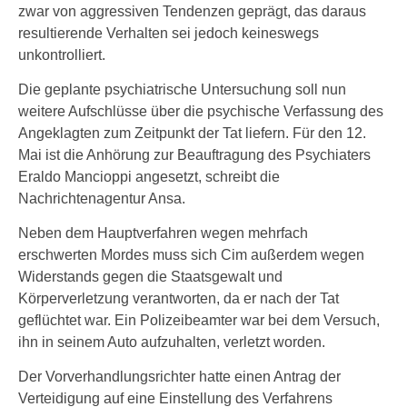
zwar von aggressiven Tendenzen geprägt, das daraus
resultierende Verhalten sei jedoch keineswegs
unkontrolliert.
Die geplante psychiatrische Untersuchung soll nun
weitere Aufschlüsse über die psychische Verfassung des
Angeklagten zum Zeitpunkt der Tat liefern. Für den 12.
Mai ist die Anhörung zur Beauftragung des Psychiaters
Eraldo Mancioppi angesetzt, schreibt die
Nachrichtenagentur Ansa.
Neben dem Hauptverfahren wegen mehrfach
erschwerten Mordes muss sich Cim außerdem wegen
Widerstands gegen die Staatsgewalt und
Körperverletzung verantworten, da er nach der Tat
geflüchtet war. Ein Polizeibeamter war bei dem Versuch,
ihn in seinem Auto aufzuhalten, verletzt worden.
Der Vorverhandlungsrichter hatte einen Antrag der
Verteidigung auf eine Einstellung des Verfahrens