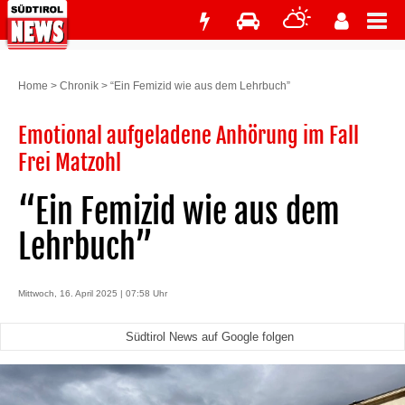
Home
>
Chronik
>
“Ein Femizid wie aus dem Lehrbuch”
Emotional aufgeladene Anhörung im Fall
Frei Matzohl
“Ein Femizid wie aus dem
Lehrbuch”
Mittwoch, 16. April 2025 | 07:58 Uhr
Südtirol News auf Google folgen