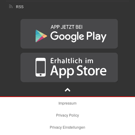
RSS
Impressum
Privacy Policy
Privacy Einstellungen