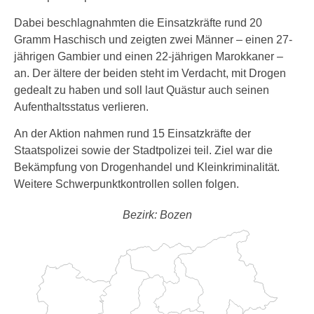
Dabei beschlagnahmten die Einsatzkräfte rund 20
Gramm Haschisch und zeigten zwei Männer – einen 27-
jährigen Gambier und einen 22-jährigen Marokkaner –
an. Der ältere der beiden steht im Verdacht, mit Drogen
gedealt zu haben und soll laut Quästur auch seinen
Aufenthaltsstatus verlieren.
An der Aktion nahmen rund 15 Einsatzkräfte der
Staatspolizei sowie der Stadtpolizei teil. Ziel war die
Bekämpfung von Drogenhandel und Kleinkriminalität.
Weitere Schwerpunktkontrollen sollen folgen.
Bezirk: Bozen