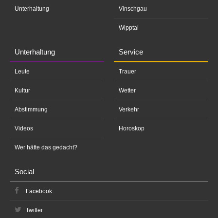
Unterhaltung
Vinschgau
Wipptal
Unterhaltung
Service
Leute
Trauer
Kultur
Wetter
Abstimmung
Verkehr
Videos
Horoskop
Wer hätte das gedacht?
Social
Facebook
Twitter