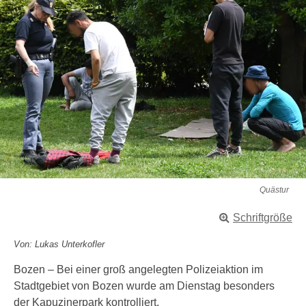
Quästur
Schriftgröße
Von: Lukas Unterkofler
Bozen – Bei einer groß angelegten Polizeiaktion im
Stadtgebiet von Bozen wurde am Dienstag besonders
der Kapuzinerpark kontrolliert.