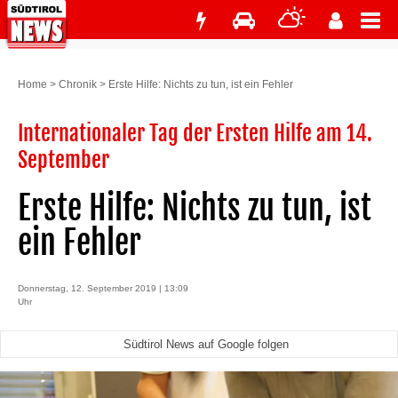
Home
>
Chronik
>
Erste Hilfe: Nichts zu tun, ist ein Fehler
Internationaler Tag der Ersten Hilfe am 14.
September
Erste Hilfe: Nichts zu tun, ist
ein Fehler
Donnerstag, 12. September 2019 | 13:09
Uhr
Südtirol News auf Google folgen