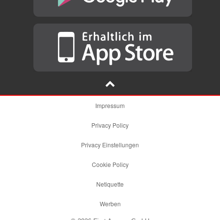
Impressum
Privacy Policy
Privacy Einstellungen
Cookie Policy
Netiquette
Werben