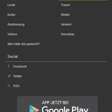
Leute
Trauer
Kultur
Wetter
Abstimmung
Verkehr
Videos
Horoskop
Wer hätte das gedacht?
Social
Facebook
Twitter
RSS