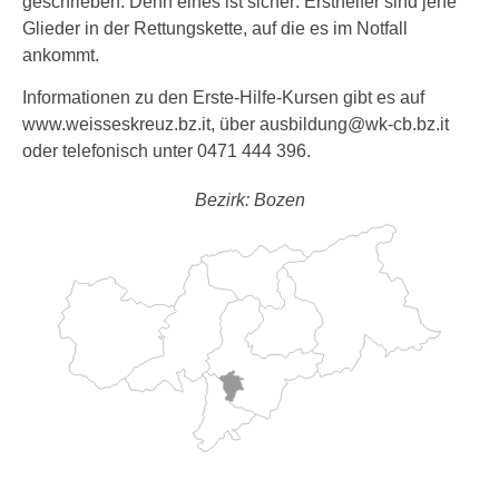
geschrieben. Denn eines ist sicher: Ersthelfer sind jene
Glieder in der Rettungskette, auf die es im Notfall
ankommt.
Informationen zu den Erste-Hilfe-Kursen gibt es auf
www.weisseskreuz.bz.it, über ausbildung@wk-cb.bz.it
oder telefonisch unter 0471 444 396.
Bezirk: Bozen