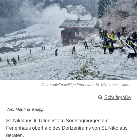
Facebook/Freiwillige Feuerwehr St. Nikolaus in Ulten
Schriftgröße
Von: Matthias Knapp
St. Nikolaus In Ulten ist am Sonntagmorgen ein
Ferienhaus oberhalb des Dorfzentrums von St. Nikolaus
geraten.