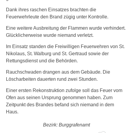
Dank ihres raschen Einsatzes brachten die
Feuerwehrleute den Brand zügig unter Kontrolle.
Eine weitere Ausbreitung der Flammen wurde verhindert.
Glücklicherweise wurde niemand verletzt.
Im Einsatz standen die Freiwilligen Feuerwehren von St.
Nikolaus, St. Walburg und St. Gertraud sowie der
Rettungsdienst und die Behörden.
Rauchschwaden drangen aus dem Gebäude. Die
Löscharbeiten dauerten rund zwei Stunden.
Einer ersten Rekonstruktion zufolge soll das Feuer vom
Ofen aus seinen Ursprung genommen haben. Zum
Zeitpunkt des Brandes befand sich niemand in dem
Haus.
Bezirk: Burggrafenamt