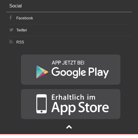
Social
Facebook
Twitter
RSS