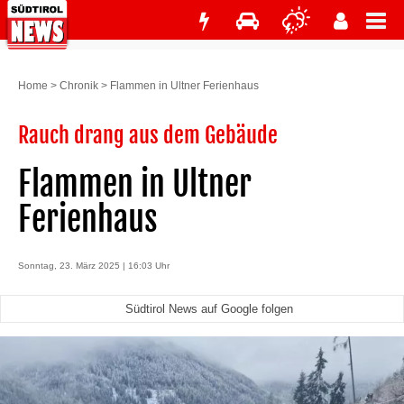
Home
>
Chronik
>
Flammen in Ultner Ferienhaus
Rauch drang aus dem Gebäude
Flammen in Ultner
Ferienhaus
Sonntag, 23. März 2025 | 16:03 Uhr
Südtirol News auf Google folgen