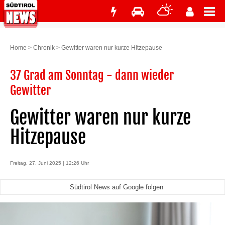
Home
>
Chronik
>
Gewitter waren nur kurze Hitzepause
37 Grad am Sonntag - dann wieder
Gewitter
Gewitter waren nur kurze
Hitzepause
Freitag, 27. Juni 2025 | 12:26 Uhr
Südtirol News auf Google folgen