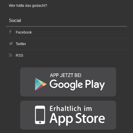
Wer hätte das gedacht?
Social
Facebook
Twitter
RSS