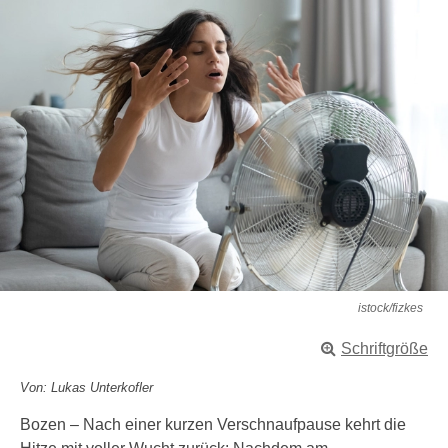
istock/fizkes
Schriftgröße
Von: Lukas Unterkofler
Bozen – Nach einer kurzen Verschnaufpause kehrt die