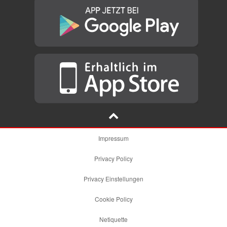
Impressum
Privacy Policy
Privacy Einstellungen
Cookie Policy
Netiquette