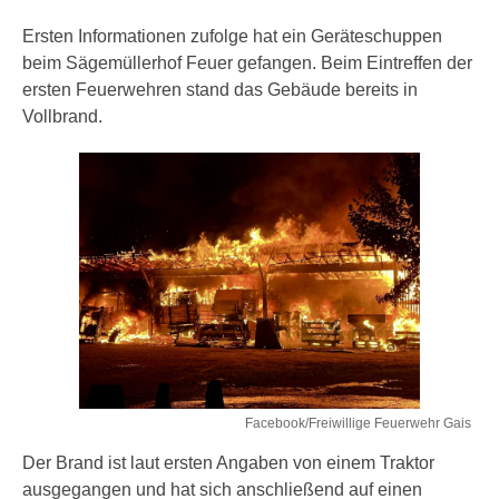
Ersten Informationen zufolge hat ein Geräteschuppen
beim Sägemüllerhof Feuer gefangen. Beim Eintreffen der
ersten Feuerwehren stand das Gebäude bereits in
Vollbrand.
Facebook/Freiwillige Feuerwehr Gais
Der Brand ist laut ersten Angaben von einem Traktor
ausgegangen und hat sich anschließend auf einen