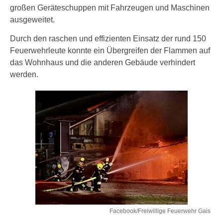
großen Geräteschuppen mit Fahrzeugen und Maschinen
ausgeweitet.
Durch den raschen und effizienten Einsatz der rund 150
Feuerwehrleute konnte ein Übergreifen der Flammen auf
das Wohnhaus und die anderen Gebäude verhindert
werden.
Facebook/Freiwillige Feuerwehr Gais