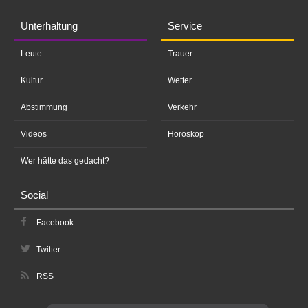
Unterhaltung
Service
Leute
Trauer
Kultur
Wetter
Abstimmung
Verkehr
Videos
Horoskop
Wer hätte das gedacht?
Social
Facebook
Twitter
RSS