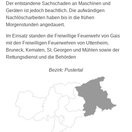
Der entstandene Sachschaden an Maschinen und
Geräten ist jedoch beachtlich. Die aufwändigen
Nachlöscharbeiten haben bis in die frühen
Morgenstunden angedauert.
Im Einsatz standen die Freiwillige Feuerwehr von Gais
mit den Freiwilligen Feuerwehren von Uttenheim,
Bruneck, Kematen, St. Georgen und Mühlen sowie der
Rettungsdienst und die Behörden
Bezirk: Pustertal