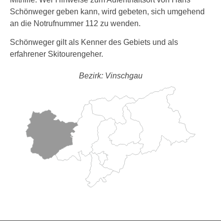
Schönweger geben kann, wird gebeten, sich umgehend
an die Notrufnummer 112 zu wenden.
Schönweger gilt als Kenner des Gebiets und als
erfahrener Skitourengeher.
Bezirk: Vinschgau