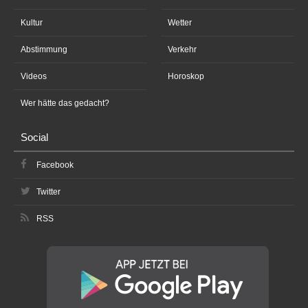
Kultur
Wetter
Abstimmung
Verkehr
Videos
Horoskop
Wer hätte das gedacht?
Social
Facebook
Twitter
RSS