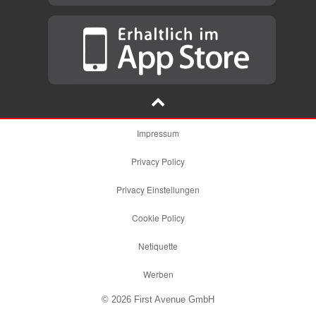
Impressum
Privacy Policy
Privacy Einstellungen
Cookie Policy
Netiquette
Werben
© 2026 First Avenue GmbH