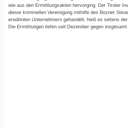
wie aus den Ermittlungsakten hervorging. Der Tiroler In
dieser kriminellen Vereinigung mithilfe des Bozner Ste
erwähnten Unternehmers gehandelt, hieß es seitens der 
Die Ermittlungen liefen seit Dezember gegen insgesamt