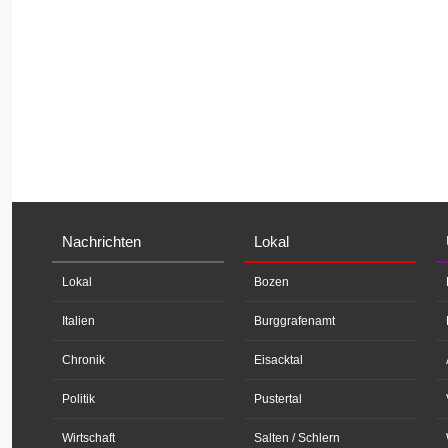
Nachrichten
Lokal
Lokal
Bozen
Italien
Burggrafenamt
Chronik
Eisacktal
Politik
Pustertal
Wirtschaft
Salten / Schlern