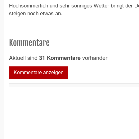
Hochsommerlich und sehr sonniges Wetter bringt der D
steigen noch etwas an.
Kommentare
Aktuell sind
vorhanden
31 Kommentare
Kommentare anzeigen