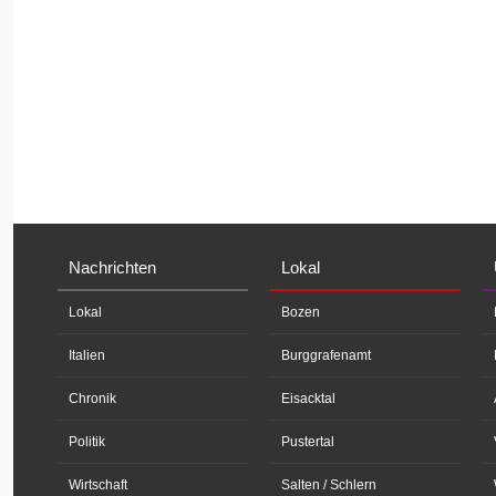
Nachrichten
Lokal
Lokal
Bozen
Italien
Burggrafenamt
Chronik
Eisacktal
Politik
Pustertal
Wirtschaft
Salten / Schlern