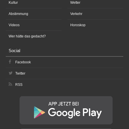
Kultur
Wetter
Abstimmung
Verkehr
Videos
Horoskop
Wer hätte das gedacht?
Social
Facebook
Twitter
RSS