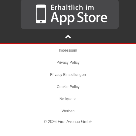
Impressum
Privacy Policy
Privacy Einstellungen
Cookie Policy
Netiquette
Werben
© 2026 First Avenue GmbH