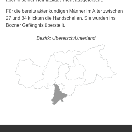
Für die bereits aktenkundigen Männer im Alter zwischen
27 und 34 klickten die Handschellen. Sie wurden ins
Bozner Gefängnis überstellt.
Bezirk: Überetsch/Unterland