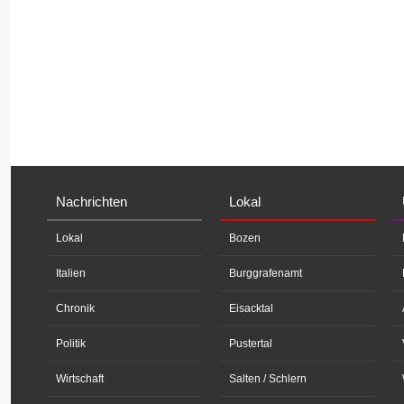
Nachrichten
Lokal
Lokal
Bozen
Italien
Burggrafenamt
Chronik
Eisacktal
Politik
Pustertal
Wirtschaft
Salten / Schlern