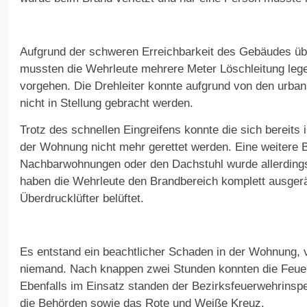
Aufgrund der schweren Erreichbarkeit des Gebäudes üb
mussten die Wehrleute mehrere Meter Löschleitung lege
vorgehen. Die Drehleiter konnte aufgrund von den urba
nicht in Stellung gebracht werden.
Trotz des schnellen Eingreifens konnte die sich bereits
der Wohnung nicht mehr gerettet werden. Eine weitere 
Nachbarwohnungen oder den Dachstuhl wurde allerdings
haben die Wehrleute den Brandbereich komplett ausger
Überdrucklüfter belüftet.
Es entstand ein beachtlicher Schaden in der Wohnung, 
niemand. Nach knappen zwei Stunden konnten die Feuer
Ebenfalls im Einsatz standen der Bezirksfeuerwehrinspe
die Behörden sowie das Rote und Weiße Kreuz.