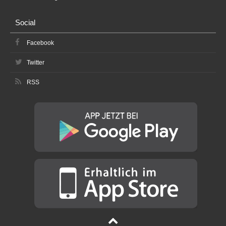
Social
Facebook
Twitter
RSS