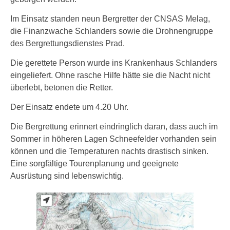
Im Einsatz standen neun Bergretter der CNSAS Melag,
die Finanzwache Schlanders sowie die Drohnengruppe
des Bergrettungsdienstes Prad.
Die gerettete Person wurde ins Krankenhaus Schlanders
eingeliefert. Ohne rasche Hilfe hätte sie die Nacht nicht
überlebt, betonen die Retter.
Der Einsatz endete um 4.20 Uhr.
Die Bergrettung erinnert eindringlich daran, dass auch im
Sommer in höheren Lagen Schneefelder vorhanden sein
können und die Temperaturen nachts drastisch sinken.
Eine sorgfältige Tourenplanung und geeignete
Ausrüstung sind lebenswichtig.