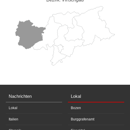
Nachrichten
Lokal
Lokal
Bozen
Italien
Burggrafenamt