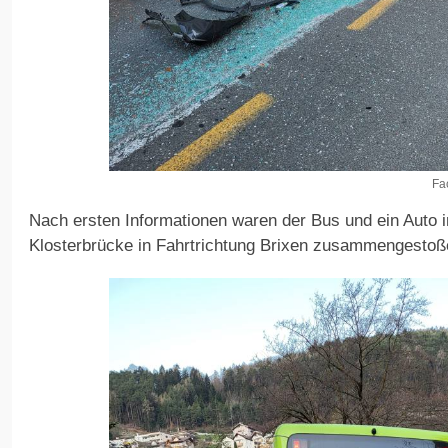
Fa
Nach ersten Informationen waren der Bus und ein Auto i
Klosterbrücke in Fahrtrichtung Brixen zusammengestoß