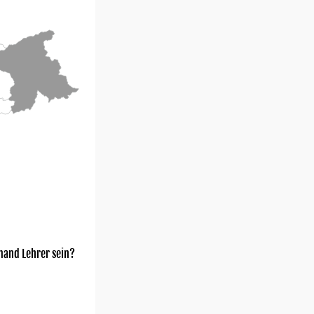
mand Lehrer sein?