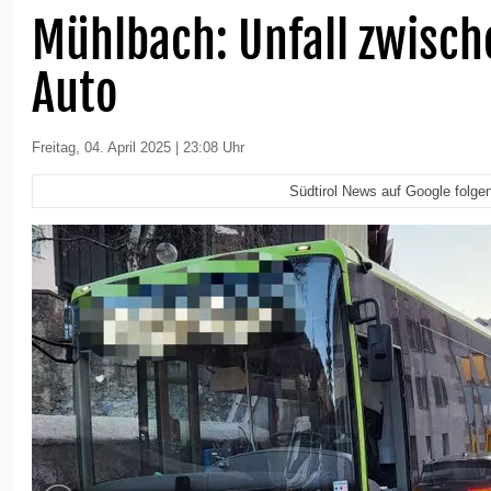
Mühlbach: Unfall zwisch
Auto
Freitag, 04. April 2025 | 23:08 Uhr
Südtirol News auf Google folge