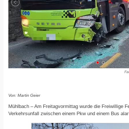
Fa
Von: Martin Geier
Mühlbach – Am Freitagvormittag wurde die Freiwillige
Verkehrsunfall zwischen einem Pkw und einem Bus alar