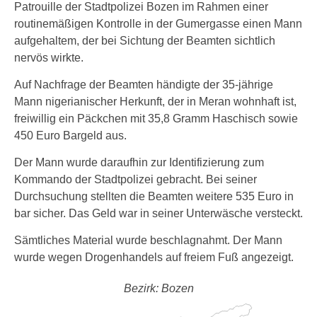
Patrouille der Stadtpolizei Bozen im Rahmen einer
routinemäßigen Kontrolle in der Gumergasse einen Mann
aufgehaltem, der bei Sichtung der Beamten sichtlich
nervös wirkte.
Auf Nachfrage der Beamten händigte der 35-jährige
Mann nigerianischer Herkunft, der in Meran wohnhaft ist,
freiwillig ein Päckchen mit 35,8 Gramm Haschisch sowie
450 Euro Bargeld aus.
Der Mann wurde daraufhin zur Identifizierung zum
Kommando der Stadtpolizei gebracht. Bei seiner
Durchsuchung stellten die Beamten weitere 535 Euro in
bar sicher. Das Geld war in seiner Unterwäsche versteckt.
Sämtliches Material wurde beschlagnahmt. Der Mann
wurde wegen Drogenhandels auf freiem Fuß angezeigt.
Bezirk: Bozen