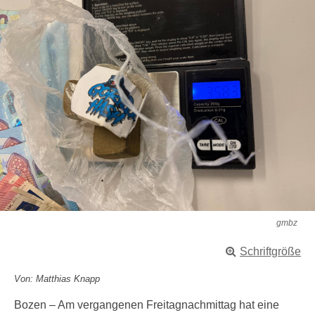
gmbz
Schriftgröße
Von: Matthias Knapp
Bozen – Am vergangenen Freitagnachmittag hat eine