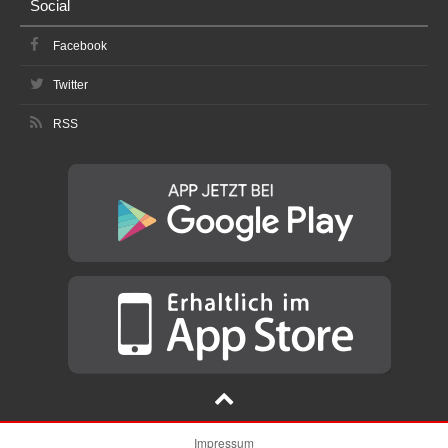
Social
Facebook
Twitter
RSS
Impressum