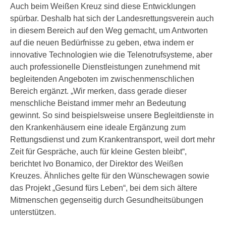
Auch beim Weißen Kreuz sind diese Entwicklungen
spürbar. Deshalb hat sich der Landesrettungsverein auch
in diesem Bereich auf den Weg gemacht, um Antworten
auf die neuen Bedürfnisse zu geben, etwa indem er
innovative Technologien wie die Telenotrufsysteme, aber
auch professionelle Dienstleistungen zunehmend mit
begleitenden Angeboten im zwischenmenschlichen
Bereich ergänzt. „Wir merken, dass gerade dieser
menschliche Beistand immer mehr an Bedeutung
gewinnt. So sind beispielsweise unsere Begleitdienste in
den Krankenhäusern eine ideale Ergänzung zum
Rettungsdienst und zum Krankentransport, weil dort mehr
Zeit für Gespräche, auch für kleine Gesten bleibt“,
berichtet Ivo Bonamico, der Direktor des Weißen
Kreuzes. Ähnliches gelte für den Wünschewagen sowie
das Projekt „Gesund fürs Leben“, bei dem sich ältere
Mitmenschen gegenseitig durch Gesundheitsübungen
unterstützen.