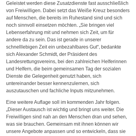
Geleistet werden diese Zusatzdienste fast ausschließlich
von Freiwilligen. Dabei setzt das Weiße Kreuz besonders
auf Menschen, die bereits im Ruhestand sind und sich
noch sinnvoll einsetzen möchten. „Sie bringen viel
Lebenserfahrung mit und nehmen sich Zeit, um für
andere da zu sein. Das ist gerade in unserer
schnelllebigen Zeit ein unbezahlbares Gut“, bedankte
sich Alexander Schmidt, der Präsident des
Landesrettungsvereins, bei den zahlreichen Helferinnen
und Helfern, die beim gemeinsamen Tag der sozialen
Dienste die Gelegenheit genutzt haben, sich
untereinander besser kennenzulernen, sich
auszutauschen und fachliche Inputs mitzunehmen.
Eine weitere Auflage soll im kommenden Jahr folgen.
„Dieser Austausch ist wichtig und bringt uns weiter. Die
Freiwilligen sind nah an den Menschen dran und sehen,
was sie brauchen. Gemeinsam mit ihnen können wir
unsere Angebote anpassen und so entwickeln, dass sie