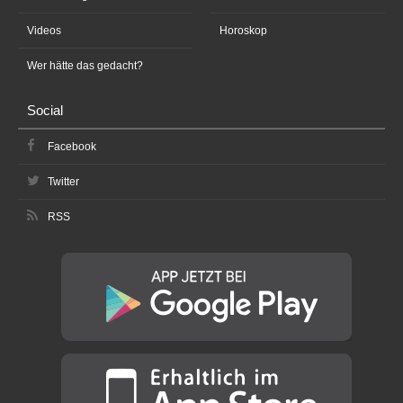
Videos
Horoskop
Wer hätte das gedacht?
Social
Facebook
Twitter
RSS