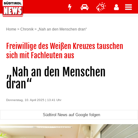
Home
>
Chronik
>
„Nah an den Menschen dran“
Freiwillige des Weißen Kreuzes tauschen
sich mit Fachleuten aus
„Nah an den Menschen
dran“
Donnerstag, 10. April 2025 | 13:41 Uhr
Südtirol News auf Google folgen