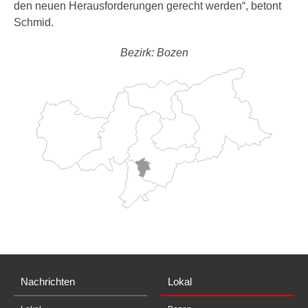
den neuen Herausforderungen gerecht werden“, betont
Schmid.
Bezirk: Bozen
Nachrichten
Lokal