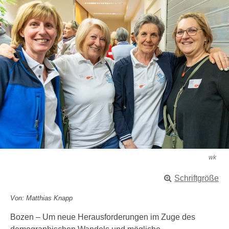
wk
Schriftgröße
Von: Matthias Knapp
Bozen – Um neue Herausforderungen im Zuge des