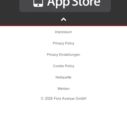
Impressum
Privacy Policy
Privacy Einstellungen
Cookie Policy
Netiquette
Werben
© 2026 First Avenue GmbH