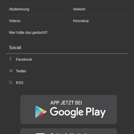
Abstimmung
Verkehr
Videos
Horoskop
Wer hätte das gedacht?
Social
Facebook
Twitter
RSS