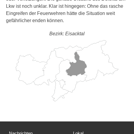
Lkw ist noch unklar. Klar ist hingegen: Ohne das rasche
Eingreifen der Feuerwehren hätte die Situation weit
gefährlicher enden können.
Bezirk: Eisacktal
Nachrichten
Lokal