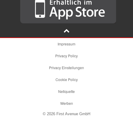
Impressum
Privacy Policy
Privacy Einstellungen
Cookie Policy
Netiquette
Werben
© 2026 First Avenue GmbH