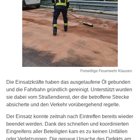
Freiwillige Feuerwehr Klausen
Die Einsatzkräfte haben das ausgelaufene Öl gebunden
und die Fahrbahn gründlich gereinigt. Unterstützt wurden
sie dabei vom Straßendienst, der die betroffene Strecke
absicherte und den Verkehr vorübergehend regelte.
Der Einsatz konnte zeitnah nach Eintreffen bereits wieder
beendet werden. Dank des schnellen und koordinierten
Eingreifens aller Beteiligten kam es zu keinen Unfällen
oder Verletzungen. Die genaue Ursache des Defekts am