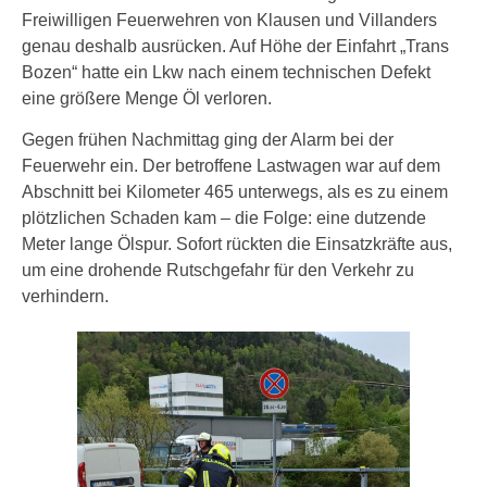
Freiwilligen Feuerwehren von Klausen und Villanders
genau deshalb ausrücken. Auf Höhe der Einfahrt „Trans
Bozen“ hatte ein Lkw nach einem technischen Defekt
eine größere Menge Öl verloren.
Gegen frühen Nachmittag ging der Alarm bei der
Feuerwehr ein. Der betroffene Lastwagen war auf dem
Abschnitt bei Kilometer 465 unterwegs, als es zu einem
plötzlichen Schaden kam – die Folge: eine dutzende
Meter lange Ölspur. Sofort rückten die Einsatzkräfte aus,
um eine drohende Rutschgefahr für den Verkehr zu
verhindern.