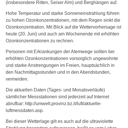
(insbesondere Ritten, Seiser Alm) und Berghängen auf.
Hohe Temperatur und starke Sonneneinstrahlung führen
zu hohen Ozonkonzentrationen, mit dem Regen sinkt die
Ozonkonzentration. Mit Blick auf die Wettervorhersage ist
heute (20. Juni) und auch am Wochenende mit erhöhten
Ozonkonzentrationen zu rechnen.
Personen mit Erkrankungen der Atemwege sollten bei
erhöhten Ozonkonzentrationen vorsorglich ungewohnte
und starke Anstrengungen im Freien, hauptsächlich in
den Nachmittagsstunden und in den Abendstunden,
vermeiden.
Die aktuellen Daten (Tages- und Monatsverläufe)
sämtlicher Messstationen sind jederzeit auf Internet
abrufbar: http://umwelt.provinz.bz.it/luft/aktuelle-
luftmessdaten.asp.
Bei dieser Wetterlage gilt es auch auf die ultraviolette