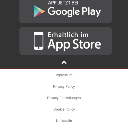
Impressum
Privacy Policy
Privacy Einstellungen
Cookie Policy
Netiquette