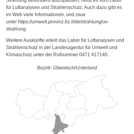
Strahlung besonders aufzupassen, heißt es vom Labor
für Luftanalysen und Strahlenschutz. Auch dazu gibt es
im Web viele Informationen, und zwar
unter https://umwelt.provinz.bz.it/de/strahlung/uv-
strahlung.
Weitere Auskünfte erteilt das Labor für Luftanalysen und
Strahlenschutz in der Landesagentur für Umwelt und
Klimaschutz unter der Rufnummer 0471 417140.
Bezirk: Überetsch/Unterland