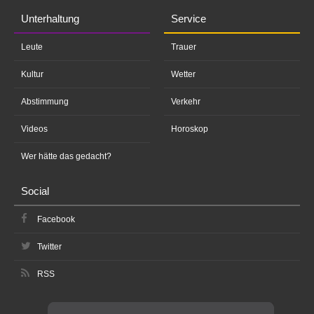
Unterhaltung
Service
Leute
Trauer
Kultur
Wetter
Abstimmung
Verkehr
Videos
Horoskop
Wer hätte das gedacht?
Social
Facebook
Twitter
RSS