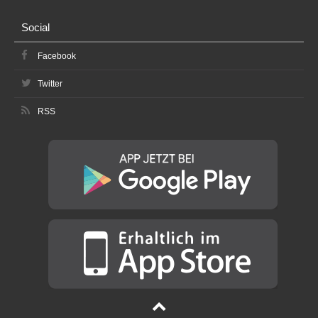
Social
Facebook
Twitter
RSS