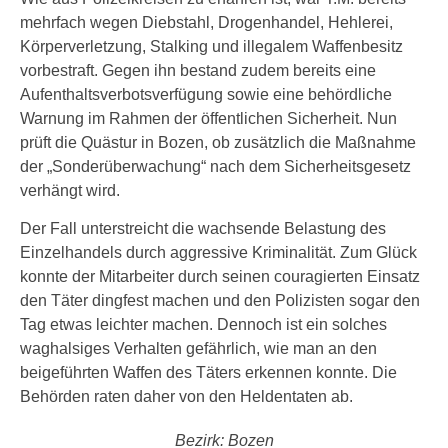
mehrfach wegen Diebstahl, Drogenhandel, Hehlerei,
Körperverletzung, Stalking und illegalem Waffenbesitz
vorbestraft. Gegen ihn bestand zudem bereits eine
Aufenthaltsverbotsverfügung sowie eine behördliche
Warnung im Rahmen der öffentlichen Sicherheit. Nun
prüft die Quästur in Bozen, ob zusätzlich die Maßnahme
der „Sonderüberwachung“ nach dem Sicherheitsgesetz
verhängt wird.
Der Fall unterstreicht die wachsende Belastung des
Einzelhandels durch aggressive Kriminalität. Zum Glück
konnte der Mitarbeiter durch seinen couragierten Einsatz
den Täter dingfest machen und den Polizisten sogar den
Tag etwas leichter machen. Dennoch ist ein solches
waghalsiges Verhalten gefährlich, wie man an den
beigeführten Waffen des Täters erkennen konnte. Die
Behörden raten daher von den Heldentaten ab.
Bezirk: Bozen