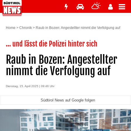
Home
>
Chronik
>
Raub in Bozen: Angestellter nimmt die Verfolgung auf
… und lässt die Polizei hinter sich
Raub in Bozen: Angestellter
nimmt die Verfolgung auf
Dienstag, 15. April 2025 | 09:46 Uhr
Südtirol News auf Google folgen