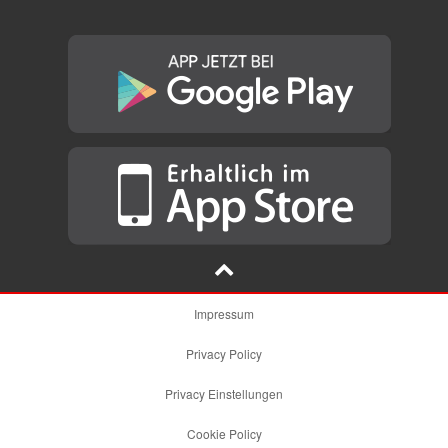
Impressum
Privacy Policy
Privacy Einstellungen
Cookie Policy