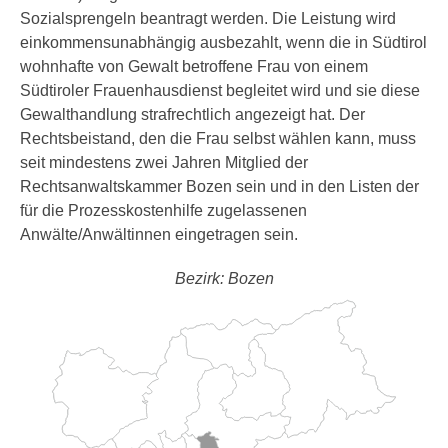
Sozialsprengeln beantragt werden. Die Leistung wird
einkommensunabhängig ausbezahlt, wenn die in Südtirol
wohnhafte von Gewalt betroffene Frau von einem
Südtiroler Frauenhausdienst begleitet wird und sie diese
Gewalthandlung strafrechtlich angezeigt hat. Der
Rechtsbeistand, den die Frau selbst wählen kann, muss
seit mindestens zwei Jahren Mitglied der
Rechtsanwaltskammer Bozen sein und in den Listen der
für die Prozesskostenhilfe zugelassenen
Anwälte/Anwältinnen eingetragen sein.
Bezirk: Bozen