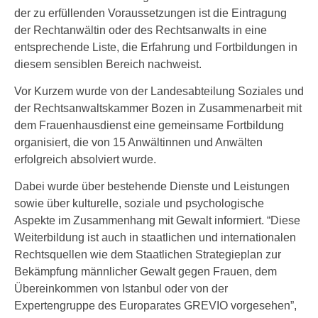
der zu erfüllenden Voraussetzungen ist die Eintragung
der Rechtanwältin oder des Rechtsanwalts in eine
entsprechende Liste, die Erfahrung und Fortbildungen in
diesem sensiblen Bereich nachweist.
Vor Kurzem wurde von der Landesabteilung Soziales und
der Rechtsanwaltskammer Bozen in Zusammenarbeit mit
dem Frauenhausdienst eine gemeinsame Fortbildung
organisiert, die von 15 Anwältinnen und Anwälten
erfolgreich absolviert wurde.
Dabei wurde über bestehende Dienste und Leistungen
sowie über kulturelle, soziale und psychologische
Aspekte im Zusammenhang mit Gewalt informiert. “Diese
Weiterbildung ist auch in staatlichen und internationalen
Rechtsquellen wie dem Staatlichen Strategieplan zur
Bekämpfung männlicher Gewalt gegen Frauen, dem
Übereinkommen von Istanbul oder von der
Expertengruppe des Europarates GREVIO vorgesehen”,