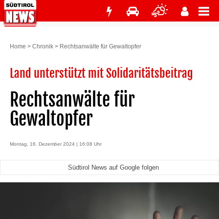
Home
>
Chronik
>
Rechtsanwälte für Gewaltopfer
Land unterstützt mit Solidaritätsbeitrag
Rechtsanwälte für
Gewaltopfer
Montag, 16. Dezember 2024 | 16:08 Uhr
Südtirol News auf Google folgen