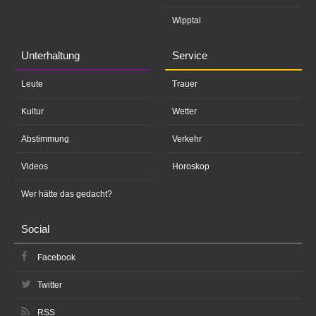
Wipptal
Unterhaltung
Service
Leute
Trauer
Kultur
Wetter
Abstimmung
Verkehr
Videos
Horoskop
Wer hätte das gedacht?
Social
Facebook
Twitter
RSS