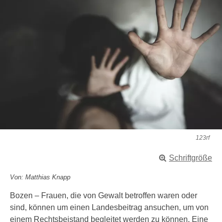
123rf
Schriftgröße
Von: Matthias Knapp
Bozen – Frauen, die von Gewalt betroffen waren oder
sind, können um einen Landesbeitrag ansuchen, um von
einem Rechtsbeistand begleitet werden zu können. Eine