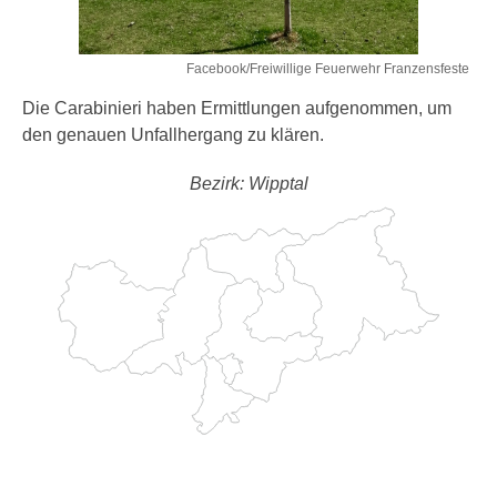
Facebook/Freiwillige Feuerwehr Franzensfeste
Die Carabinieri haben Ermittlungen aufgenommen, um
den genauen Unfallhergang zu klären.
Bezirk: Wipptal