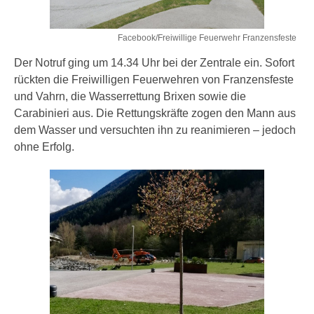
Facebook/Freiwillige Feuerwehr Franzensfeste
Der Notruf ging um 14.34 Uhr bei der Zentrale ein. Sofort
rückten die Freiwilligen Feuerwehren von Franzensfeste
und Vahrn, die Wasserrettung Brixen sowie die
Carabinieri aus. Die Rettungskräfte zogen den Mann aus
dem Wasser und versuchten ihn zu reanimieren – jedoch
ohne Erfolg.