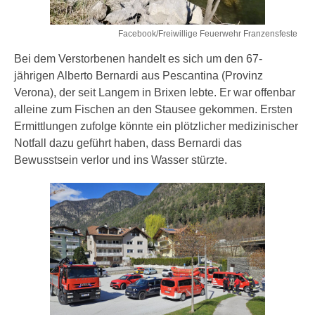
Facebook/Freiwillige Feuerwehr Franzensfeste
Bei dem Verstorbenen handelt es sich um den 67-
jährigen Alberto Bernardi aus Pescantina (Provinz
Verona), der seit Langem in Brixen lebte. Er war offenbar
alleine zum Fischen an den Stausee gekommen. Ersten
Ermittlungen zufolge könnte ein plötzlicher medizinischer
Notfall dazu geführt haben, dass Bernardi das
Bewusstsein verlor und ins Wasser stürzte.