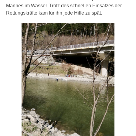
Mannes im Wasser. Trotz des schnellen Einsatzes der
Rettungskräfte kam für ihn jede Hilfe zu spät.