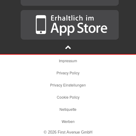
Impressum
Privacy Policy
Privacy Einstellungen
Cookie Policy
Netiquette
Werben
© 2026 First Avenue GmbH