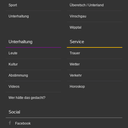
Sport
Überetsch / Unterland
Unterhaltung
Vinschgau
Wipptal
Unterhaltung
Service
Leute
Trauer
Kultur
Wetter
Abstimmung
Verkehr
Videos
Horoskop
Wer hätte das gedacht?
Social
Facebook