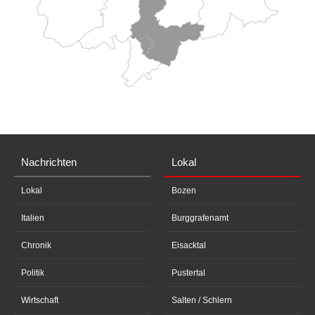
Nachrichten
Lokal
Lokal
Bozen
Italien
Burggrafenamt
Chronik
Eisacktal
Politik
Pustertal
Wirtschaft
Salten / Schlern