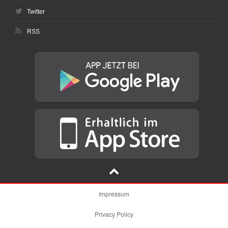
Twitter
RSS
Impressum
Privacy Policy