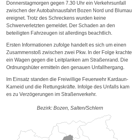
Donnerstagmorgen gegen 7.30 Uhr ein Verkehrsunfall
zwischen der Autobahnausfahrt Bozen Nord und Blumau
ereignet. Trotz des Schreckens wurden keine
Schwerverletzten gemeldet. Der Schaden an den
beteiligten Fahrzeugen ist allerdings beachtlich.
Ersten Informationen zufolge handelt es sich um einen
Zusammenstoß zwischen zwei Pkw. In der Folge krachte
ein Wagen gegen die Leitplanken am Straßenrand. Die
Ordnungshüter ermitteln den genauen Unfallhergang.
Im Einsatz standen die Freiwillige Feuerwehr Kardaun-
Karneid und die Rettungskräfte. Infolge des Unfalls kam
es zu Verzögerungen im Straßenverkehr.
Bezirk: Bozen, Salten/Schlern