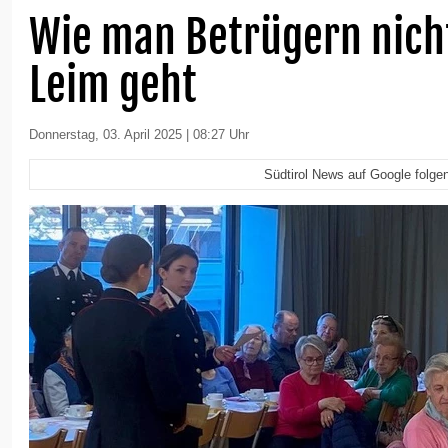
Wie man Betrügern nich
Leim geht
Donnerstag, 03. April 2025 | 08:27 Uhr
Südtirol News auf Google folge