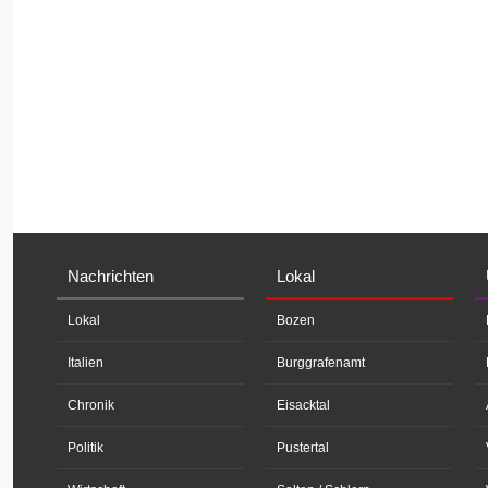
Nachrichten
Lokal
Lokal
Bozen
Italien
Burggrafenamt
Chronik
Eisacktal
Politik
Pustertal