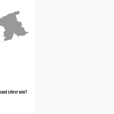
mand Lehrer sein?