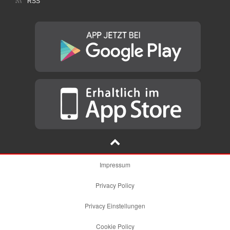
RSS
Impressum
Privacy Policy
Privacy Einstellungen
Cookie Policy