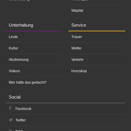
Wipptal
Unterhaltung
Service
Leute
Trauer
Kultur
Wetter
Abstimmung
Verkehr
Videos
Horoskop
Wer hätte das gedacht?
Social
Facebook
Twitter