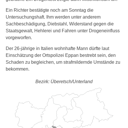
Ein Richter bestätigte noch am Sonntag die
Untersuchungshaft. Ihm werden unter anderem
Sachbeschädigung, Diebstahl, Widerstand gegen die
Staatsgewalt, Hehlerei und Fahren unter Drogeneinfluss
vorgeworfen.
Der 26-jährige in Italien wohnhafte Mann dürfte laut
Einschätzung der Ortspolizei Eppan bestrebt sein, den
Schaden zu begleichen, um strafmildernde Umstände zu
bekommen.
Bezirk: Überetsch/Unterland