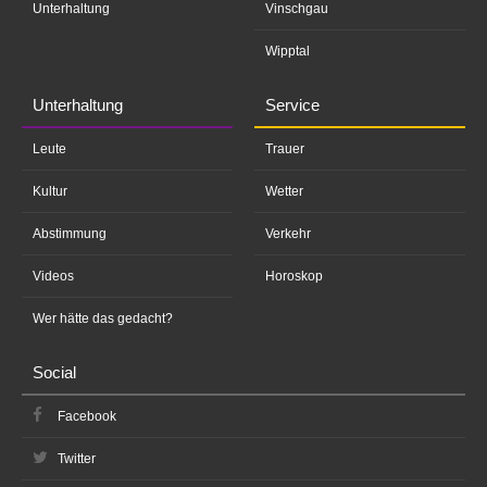
Unterhaltung
Vinschgau
Wipptal
Unterhaltung
Service
Leute
Trauer
Kultur
Wetter
Abstimmung
Verkehr
Videos
Horoskop
Wer hätte das gedacht?
Social
Facebook
Twitter