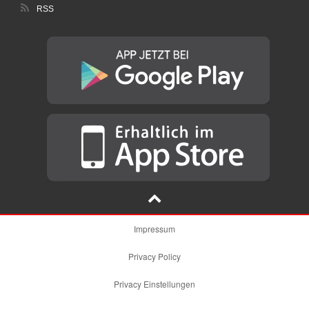
RSS
Impressum
Privacy Policy
Privacy Einstellungen