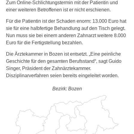
Zum Online-Schlichtungstermin mit der Patientin und
einer weiteren Betroffenen ist er nicht erschienen.
Für die Patientin ist der Schaden enorm: 13.000 Euro hat
sie für eine halbfertige Behandlung auf den Tisch gelegt.
Nun muss sie bei einem anderen Zahnarzt weitere 8.000
Euro für die Fertigstellung bezahlen.
Die Ärztekammer in Bozen ist entsetzt. „Eine peinliche
Geschichte für den gesamten Berufsstand“, sagt Guido
Singer, Präsident der Zahnärztekammer.
Disziplinarverfahren seien bereits eingeleitet worden.
Bezirk: Bozen