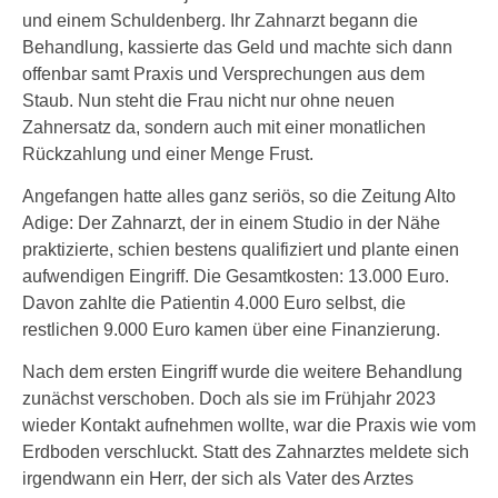
und einem Schuldenberg. Ihr Zahnarzt begann die
Behandlung, kassierte das Geld und machte sich dann
offenbar samt Praxis und Versprechungen aus dem
Staub. Nun steht die Frau nicht nur ohne neuen
Zahnersatz da, sondern auch mit einer monatlichen
Rückzahlung und einer Menge Frust.
Angefangen hatte alles ganz seriös, so die Zeitung Alto
Adige: Der Zahnarzt, der in einem Studio in der Nähe
praktizierte, schien bestens qualifiziert und plante einen
aufwendigen Eingriff. Die Gesamtkosten: 13.000 Euro.
Davon zahlte die Patientin 4.000 Euro selbst, die
restlichen 9.000 Euro kamen über eine Finanzierung.
Nach dem ersten Eingriff wurde die weitere Behandlung
zunächst verschoben. Doch als sie im Frühjahr 2023
wieder Kontakt aufnehmen wollte, war die Praxis wie vom
Erdboden verschluckt. Statt des Zahnarztes meldete sich
irgendwann ein Herr, der sich als Vater des Arztes