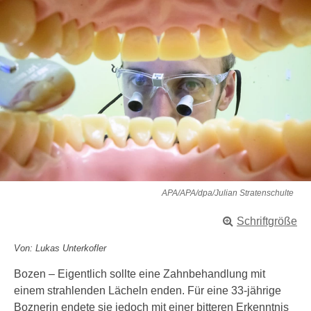
APA/APA/dpa/Julian Stratenschulte
Schriftgröße
Von: Lukas Unterkofler
Bozen – Eigentlich sollte eine Zahnbehandlung mit
einem strahlenden Lächeln enden. Für eine 33-jährige
Boznerin endete sie jedoch mit einer bitteren Erkenntnis