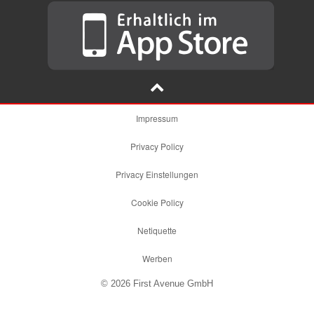
Impressum
Privacy Policy
Privacy Einstellungen
Cookie Policy
Netiquette
Werben
© 2026 First Avenue GmbH