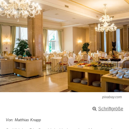
pixabay.com
Schriftgröße
Von: Matthias Knapp