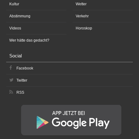
Kultur
Wetter
Abstimmung
Verkehr
Videos
Horoskop
Wer hätte das gedacht?
Social
Facebook
Twitter
RSS