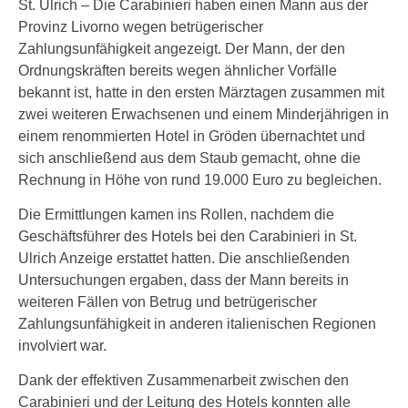
St. Ulrich – Die Carabinieri haben einen Mann aus der
Provinz Livorno wegen betrügerischer
Zahlungsunfähigkeit angezeigt. Der Mann, der den
Ordnungskräften bereits wegen ähnlicher Vorfälle
bekannt ist, hatte in den ersten Märztagen zusammen mit
zwei weiteren Erwachsenen und einem Minderjährigen in
einem renommierten Hotel in Gröden übernachtet und
sich anschließend aus dem Staub gemacht, ohne die
Rechnung in Höhe von rund 19.000 Euro zu begleichen.
Die Ermittlungen kamen ins Rollen, nachdem die
Geschäftsführer des Hotels bei den Carabinieri in St.
Ulrich Anzeige erstattet hatten. Die anschließenden
Untersuchungen ergaben, dass der Mann bereits in
weiteren Fällen von Betrug und betrügerischer
Zahlungsunfähigkeit in anderen italienischen Regionen
involviert war.
Dank der effektiven Zusammenarbeit zwischen den
Carabinieri und der Leitung des Hotels konnten alle