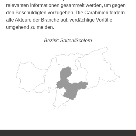
relevanten Informationen gesammelt werden, um gegen
den Beschuldigten vorzugehen. Die Carabinieri fordern
alle Akteure der Branche auf, verdächtige Vorfälle
umgehend zu melden.
Bezirk: Salten/Schlern