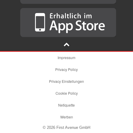
Impressum
Privacy Policy
Privacy Einstellungen
Cookie Policy
Netiquette
Werben
© 2026 First Avenue GmbH