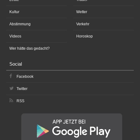
Kultur
Wetter
Abstimmung
Verkehr
Videos
Horoskop
Wer hätte das gedacht?
Social
Facebook
Twitter
RSS