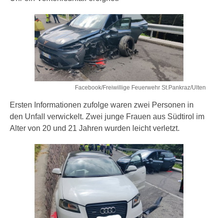
Facebook/Freiwillige Feuerwehr St.Pankraz/Ulten
Ersten Informationen zufolge waren zwei Personen in
den Unfall verwickelt. Zwei junge Frauen aus Südtirol im
Alter von 20 und 21 Jahren wurden leicht verletzt.