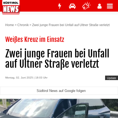
Home
>
Chronik
>
Zwei junge Frauen bei Unfall auf Ultner Straße verletzt
Weißes Kreuz im Einsatz
Zwei junge Frauen bei Unfall
auf Ultner Straße verletzt
Montag, 02. Juni 2025 | 18:03 Uhr
Update
Südtirol News auf Google folgen