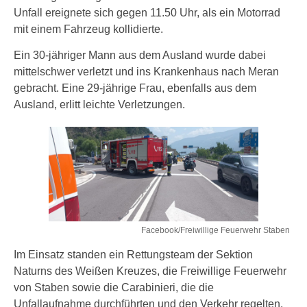
Unfall ereignete sich gegen 11.50 Uhr, als ein Motorrad
mit einem Fahrzeug kollidierte.
Ein 30-jähriger Mann aus dem Ausland wurde dabei
mittelschwer verletzt und ins Krankenhaus nach Meran
gebracht. Eine 29-jährige Frau, ebenfalls aus dem
Ausland, erlitt leichte Verletzungen.
Facebook/Freiwillige Feuerwehr Staben
Im Einsatz standen ein Rettungsteam der Sektion
Naturns des Weißen Kreuzes, die Freiwillige Feuerwehr
von Staben sowie die Carabinieri, die die
Unfallaufnahme durchführten und den Verkehr regelten.