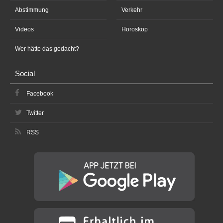
Abstimmung
Verkehr
Videos
Horoskop
Wer hätte das gedacht?
Social
Facebook
Twitter
RSS