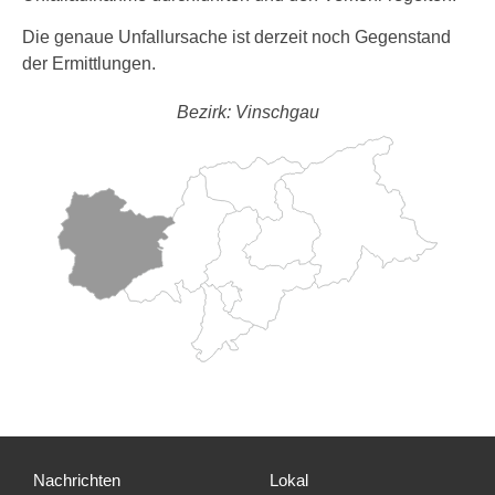
Die genaue Unfallursache ist derzeit noch Gegenstand
der Ermittlungen.
Bezirk: Vinschgau
Nachrichten
Lokal