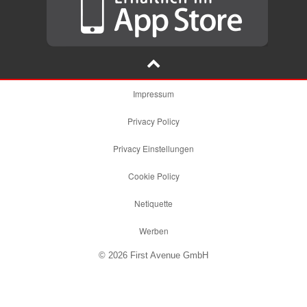
Impressum
Privacy Policy
Privacy Einstellungen
Cookie Policy
Netiquette
Werben
© 2026 First Avenue GmbH