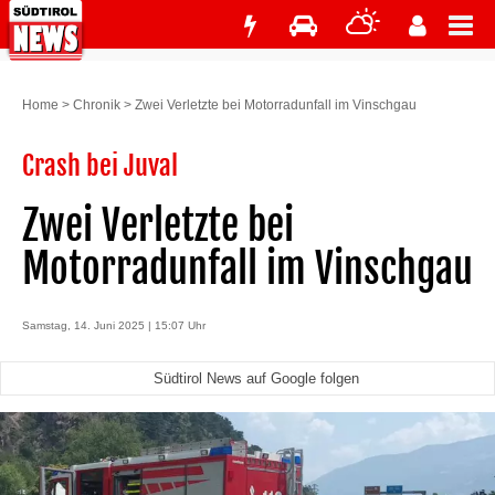
Home
>
Chronik
>
Zwei Verletzte bei Motorradunfall im Vinschgau
Crash bei Juval
Zwei Verletzte bei
Motorradunfall im Vinschgau
Samstag, 14. Juni 2025 | 15:07 Uhr
Südtirol News auf Google folgen