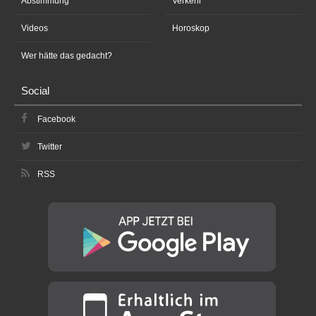
Abstimmung
Verkehr
Videos
Horoskop
Wer hätte das gedacht?
Social
Facebook
Twitter
RSS