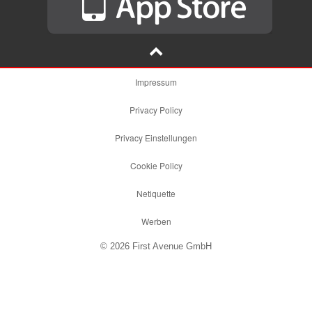
Impressum
Privacy Policy
Privacy Einstellungen
Cookie Policy
Netiquette
Werben
© 2026 First Avenue GmbH