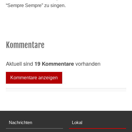
“Sempre Sempre” zu singen.
Kommentare
Aktuell sind
vorhanden
19 Kommentare
Kommentare anzeigen
Nachrichten
Lokal