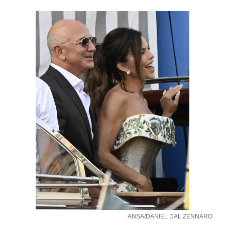
ANSA/DANIEL DAL ZENNARO