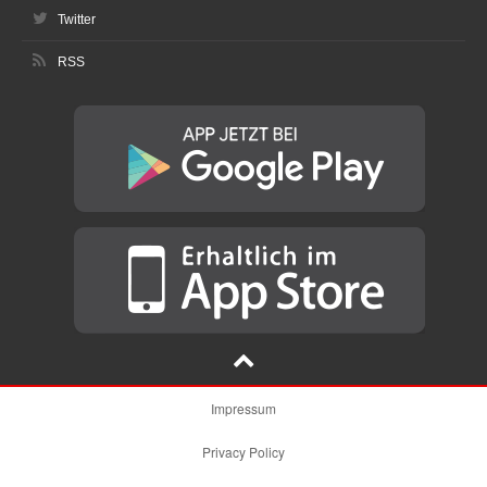
Twitter
RSS
Impressum
Privacy Policy