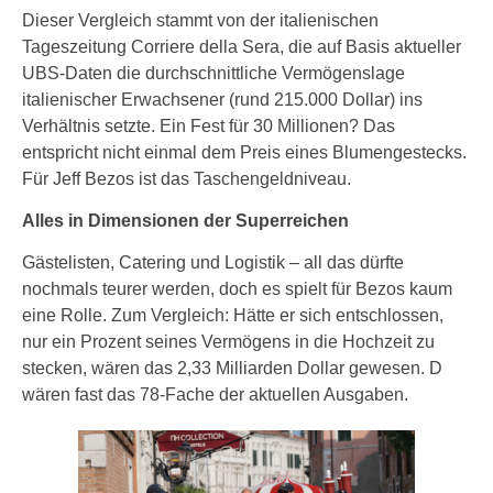
Dieser Vergleich stammt von der italienischen
Tageszeitung Corriere della Sera, die auf Basis aktueller
UBS-Daten die durchschnittliche Vermögenslage
italienischer Erwachsener (rund 215.000 Dollar) ins
Verhältnis setzte. Ein Fest für 30 Millionen? Das
entspricht nicht einmal dem Preis eines Blumengestecks.
Für Jeff Bezos ist das Taschengeldniveau.
Alles in Dimensionen der Superreichen
Gästelisten, Catering und Logistik – all das dürfte
nochmals teurer werden, doch es spielt für Bezos kaum
eine Rolle. Zum Vergleich: Hätte er sich entschlossen,
nur ein Prozent seines Vermögens in die Hochzeit zu
stecken, wären das 2,33 Milliarden Dollar gewesen. D
wären fast das 78-Fache der aktuellen Ausgaben.