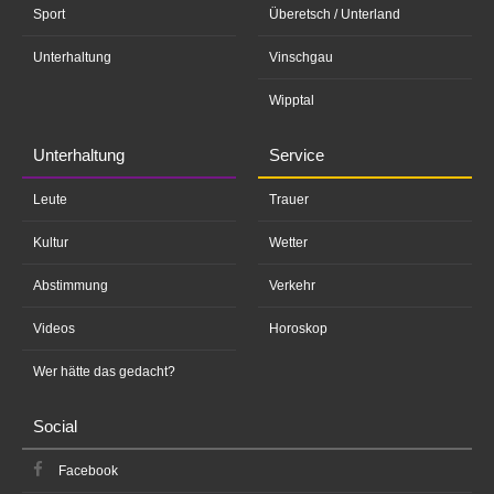
Sport
Überetsch / Unterland
Unterhaltung
Vinschgau
Wipptal
Unterhaltung
Service
Leute
Trauer
Kultur
Wetter
Abstimmung
Verkehr
Videos
Horoskop
Wer hätte das gedacht?
Social
Facebook