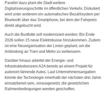
Parallel dazu plant die Stadt weitere
Digitalisierungsschritte im öffentlichen Verkehr. Diskutiert
wird unter anderem ein automatisches Bezahlsystem per
Bluetooth über das Smartphone, bei dem der Fahrpreis
direkt abgebucht wird.
Auch die Busflotte soll modernisiert werden: Bis Ende
2026 sollen 15 neue Elektrobusse hinzukommen. Zudem
ist eine Neuorganisation der Linien geplant, um die
Anbindung an Tram und Metro zu verbessern.
Darüber hinaus arbeitet der Energie- und
Infrastrukturkonzern A2A bereits an einem Projekt für
autonom fahrende Autos. Laut Unternehmensangaben
könnte die Technologie innerhalb der nächsten drei Jahre
einsatzbereit sein, vorausgesetzt, die gesetzlichen
Rahmenbedingungen werden geschaffen.