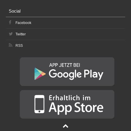
Social
Facebook
Twitter
RSS