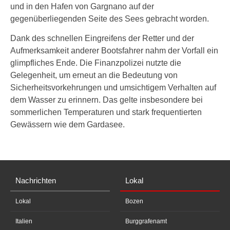
und in den Hafen von Gargnano auf der
gegenüberliegenden Seite des Sees gebracht worden.
Dank des schnellen Eingreifens der Retter und der
Aufmerksamkeit anderer Bootsfahrer nahm der Vorfall ein
glimpfliches Ende. Die Finanzpolizei nutzte die
Gelegenheit, um erneut an die Bedeutung von
Sicherheitsvorkehrungen und umsichtigem Verhalten auf
dem Wasser zu erinnern. Das gelte insbesondere bei
sommerlichen Temperaturen und stark frequentierten
Gewässern wie dem Gardasee.
Nachrichten
Lokal
Lokal
Bozen
Italien
Burggrafenamt