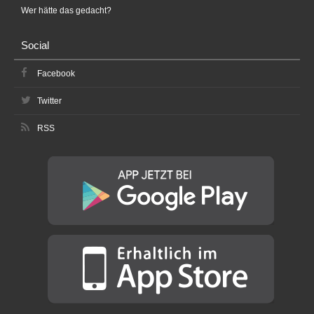
Wer hätte das gedacht?
Social
Facebook
Twitter
RSS