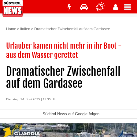
Home
>
Italien
>
Dramatischer Zwischenfall auf dem Gardasee
Urlauber kamen nicht mehr in ihr Boot -
aus dem Wasser gerettet
Dramatischer Zwischenfall
auf dem Gardasee
Dienstag, 24. Juni 2025 | 11:35 Uhr
Südtirol News auf Google folgen