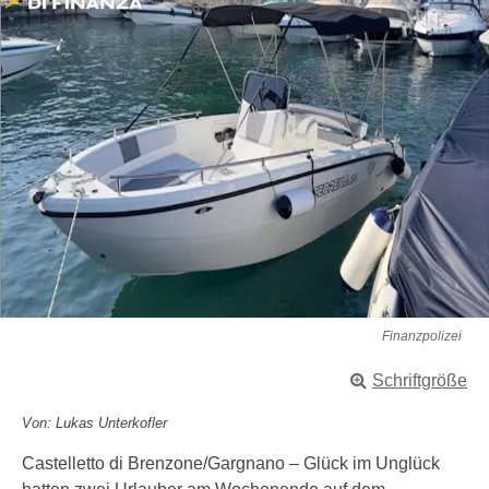
Finanzpolizei
Schriftgröße
Von: Lukas Unterkofler
Castelletto di Brenzone/Gargnano – Glück im Unglück