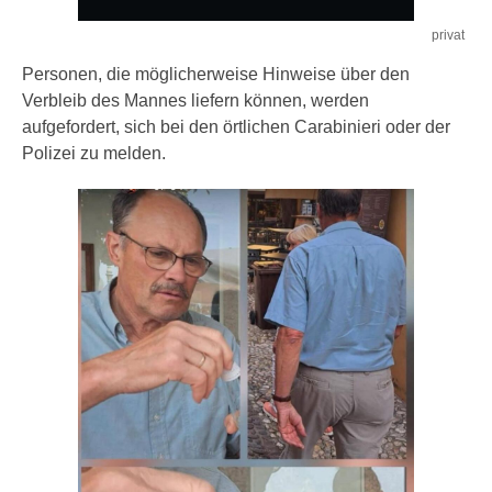
privat
Personen, die möglicherweise Hinweise über den
Verbleib des Mannes liefern können, werden
aufgefordert, sich bei den örtlichen Carabinieri oder der
Polizei zu melden.