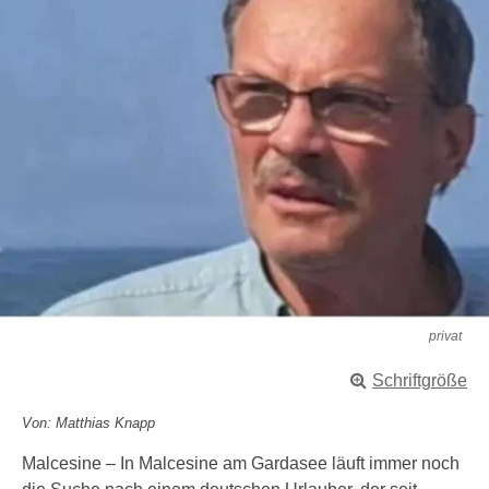
privat
Schriftgröße
Von: Matthias Knapp
Malcesine – In Malcesine am Gardasee läuft immer noch