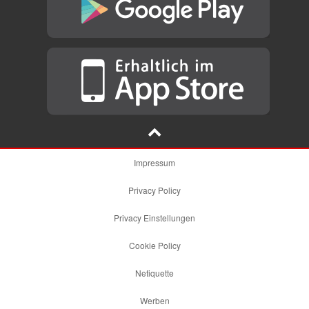
Impressum
Privacy Policy
Privacy Einstellungen
Cookie Policy
Netiquette
Werben