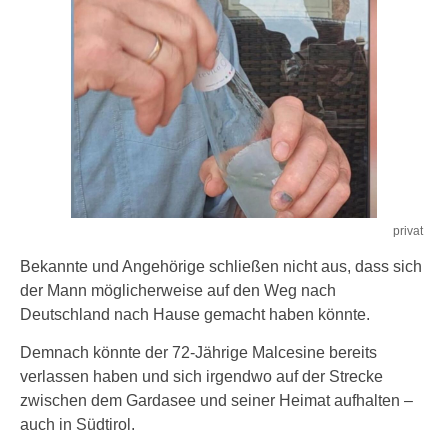
privat
Bekannte und Angehörige schließen nicht aus, dass sich
der Mann möglicherweise auf den Weg nach
Deutschland nach Hause gemacht haben könnte.
Demnach könnte der 72-Jährige Malcesine bereits
verlassen haben und sich irgendwo auf der Strecke
zwischen dem Gardasee und seiner Heimat aufhalten –
auch in Südtirol.