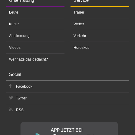
Unterhaltung
Service
Leute
Trauer
Kultur
Wetter
Abstimmung
Verkehr
Videos
Horoskop
Wer hätte das gedacht?
Social
Facebook
Twitter
RSS