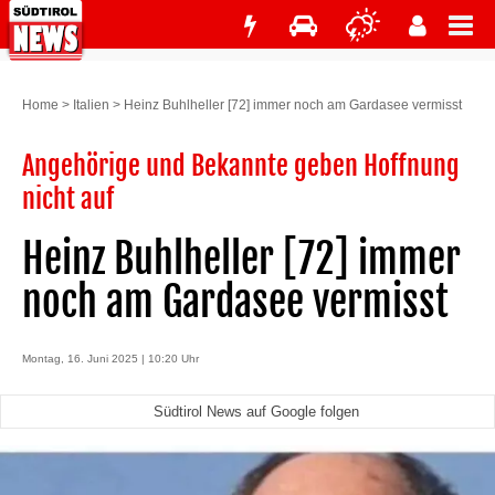
Home
>
Italien
>
Heinz Buhlheller [72] immer noch am Gardasee vermisst
Angehörige und Bekannte geben Hoffnung
nicht auf
Heinz Buhlheller [72] immer
noch am Gardasee vermisst
Montag, 16. Juni 2025 | 10:20 Uhr
Südtirol News auf Google folgen