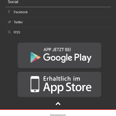
Social
Facebook
Twitter
RSS
Impressum