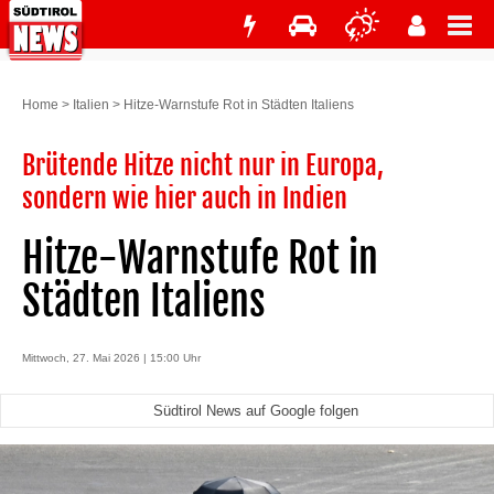
Home
>
Italien
>
Hitze-Warnstufe Rot in Städten Italiens
Brütende Hitze nicht nur in Europa,
sondern wie hier auch in Indien
Hitze-Warnstufe Rot in
Städten Italiens
Mittwoch, 27. Mai 2026 | 15:00 Uhr
Südtirol News auf Google folgen