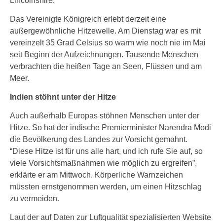
Lincolnshire.
Das Vereinigte Königreich erlebt derzeit eine
außergewöhnliche Hitzewelle. Am Dienstag war es mit
vereinzelt 35 Grad Celsius so warm wie noch nie im Mai
seit Beginn der Aufzeichnungen. Tausende Menschen
verbrachten die heißen Tage an Seen, Flüssen und am
Meer.
Indien stöhnt unter der Hitze
Auch außerhalb Europas stöhnen Menschen unter der
Hitze. So hat der indische Premierminister Narendra Modi
die Bevölkerung des Landes zur Vorsicht gemahnt.
“Diese Hitze ist für uns alle hart, und ich rufe Sie auf, so
viele Vorsichtsmaßnahmen wie möglich zu ergreifen”,
erklärte er am Mittwoch. Körperliche Warnzeichen
müssten ernstgenommen werden, um einen Hitzschlag
zu vermeiden.
Laut der auf Daten zur Luftqualität spezialisierten Website