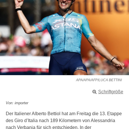
APA/APA/AFP/LUCA BETTINI
Schriftgröße
Von: importer
Der Italiener Alberto Bettiol hat am Freitag die 13. Etappe
des Giro d’Italia nach 189 Kilometern von Alessandria
nach Verbania für sich entschieden. In der