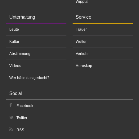
Wipptal
Unterhaltung
Service
Leute
Trauer
Kultur
Wetter
Abstimmung
Verkehr
Videos
Horoskop
Wer hätte das gedacht?
Social
Facebook
Twitter
RSS