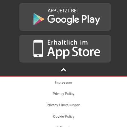
Impressum
Privacy Policy
Privacy Einstellungen
Cookie Policy