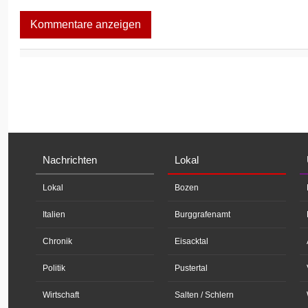
Kommentare anzeigen
Nachrichten
Lokal
Lokal
Bozen
Italien
Burggrafenamt
Chronik
Eisacktal
Politik
Pustertal
Wirtschaft
Salten / Schlern