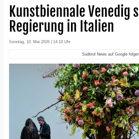
Kunstbiennale Venedig s
Regierung in Italien
Sonntag, 10. Mai 2026 | 14:10 Uhr
Südtirol News auf Google folge