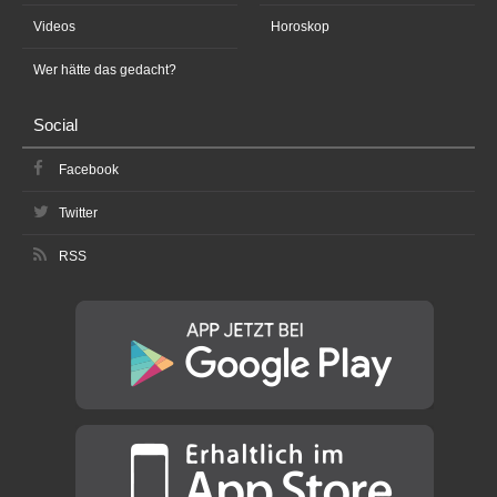
Videos
Horoskop
Wer hätte das gedacht?
Social
Facebook
Twitter
RSS