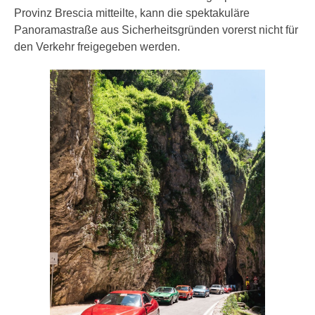
Provinz Brescia mitteilte, kann die spektakuläre
Panoramastraße aus Sicherheitsgründen vorerst nicht für
den Verkehr freigegeben werden.