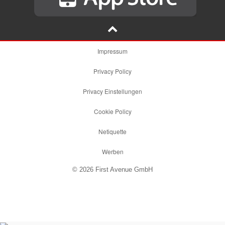
Impressum
Privacy Policy
Privacy Einstellungen
Cookie Policy
Netiquette
Werben
© 2026 First Avenue GmbH