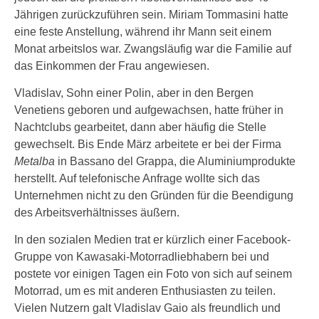
Jährigen zurückzuführen sein. Miriam Tommasini hatte
eine feste Anstellung, während ihr Mann seit einem
Monat arbeitslos war. Zwangsläufig war die Familie auf
das Einkommen der Frau angewiesen.
Vladislav, Sohn einer Polin, aber in den Bergen
Venetiens geboren und aufgewachsen, hatte früher in
Nachtclubs gearbeitet, dann aber häufig die Stelle
gewechselt. Bis Ende März arbeitete er bei der Firma
Metalba
in Bassano del Grappa, die Aluminiumprodukte
herstellt. Auf telefonische Anfrage wollte sich das
Unternehmen nicht zu den Gründen für die Beendigung
des Arbeitsverhältnisses äußern.
In den sozialen Medien trat er kürzlich einer Facebook-
Gruppe von Kawasaki-Motorradliebhabern bei und
postete vor einigen Tagen ein Foto von sich auf seinem
Motorrad, um es mit anderen Enthusiasten zu teilen.
Vielen Nutzern galt Vladislav Gaio als freundlich und