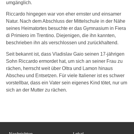
umgänglich.
Riccardo hingegen war von eher ernster und einsamer
Natur. Nach dem Abschluss der Mittelschule in der Nähe
seines Heimatortes besuchte er das Gymnasium in Fiera
di Primiero im Trentino. Diejenigen, die ihn kannten,
beschrieben ihn als verschlossen und zurückhaltend.
Seit bekannt ist, dass Vladislav Gaio seinen 17-jährigen
Sohn Riccardo ermordet hat, um sich an seiner Frau zu
rächen, herrscht weit über Oltra und Lamon hinaus
Abscheu und Entsetzen. Für viele Italiener ist es schwer
vorstellbar, dass ein Vater sein eigenes Kind tötet, nur um
sich an der Mutter zu rächen.
Nachrichten
Lokal