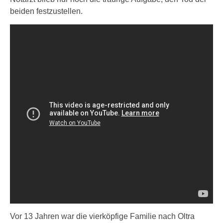
beiden festzustellen.
Vor 13 Jahren war die vierköpfige Familie nach Oltra