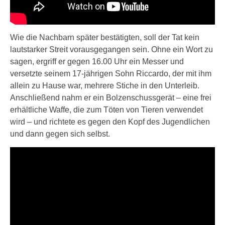
Wie die Nachbarn später bestätigten, soll der Tat kein
lautstarker Streit vorausgegangen sein. Ohne ein Wort zu
sagen, ergriff er gegen 16.00 Uhr ein Messer und
versetzte seinem 17-jährigen Sohn Riccardo, der mit ihm
allein zu Hause war, mehrere Stiche in den Unterleib.
Anschließend nahm er ein Bolzenschussgerät – eine frei
erhältliche Waffe, die zum Töten von Tieren verwendet
wird – und richtete es gegen den Kopf des Jugendlichen
und dann gegen sich selbst.