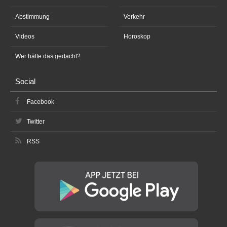
Abstimmung
Verkehr
Videos
Horoskop
Wer hätte das gedacht?
Social
Facebook
Twitter
RSS