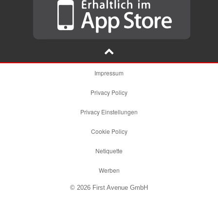
Impressum
Privacy Policy
Privacy Einstellungen
Cookie Policy
Netiquette
Werben
© 2026 First Avenue GmbH