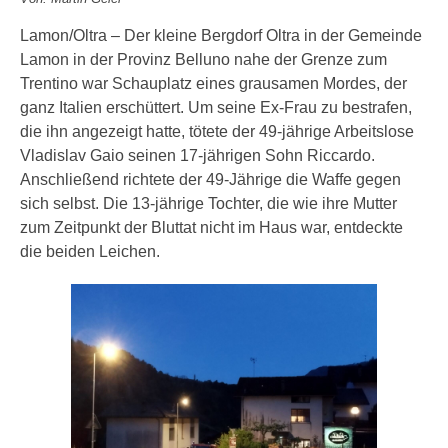
Lamon/Oltra – Der kleine Bergdorf Oltra in der Gemeinde
Lamon in der Provinz Belluno nahe der Grenze zum
Trentino war Schauplatz eines grausamen Mordes, der
ganz Italien erschüttert. Um seine Ex-Frau zu bestrafen,
die ihn angezeigt hatte, tötete der 49-jährige Arbeitslose
Vladislav Gaio seinen 17-jährigen Sohn Riccardo.
Anschließend richtete der 49-Jährige die Waffe gegen
sich selbst. Die 13-jährige Tochter, die wie ihre Mutter
zum Zeitpunkt der Bluttat nicht im Haus war, entdeckte
die beiden Leichen.