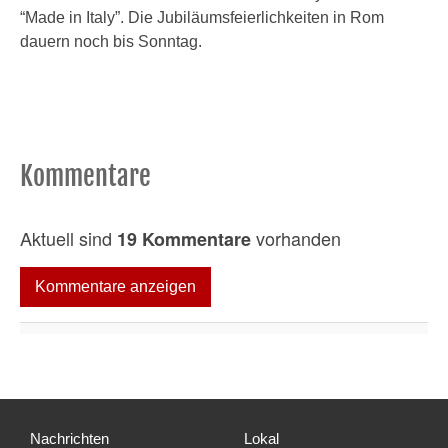
“Made in Italy”. Die Jubiläumsfeierlichkeiten in Rom
dauern noch bis Sonntag.
Kommentare
Aktuell sind
vorhanden
19 Kommentare
Kommentare anzeigen
Nachrichten
Lokal