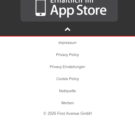
Impressum
Privacy Policy
Privacy Einstellungen
Cookie Policy
Netiquette
Werben
© 2026 First Avenue GmbH