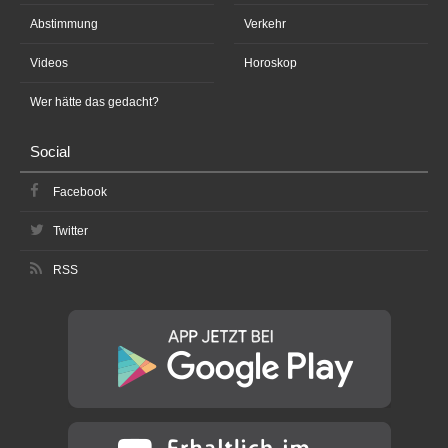
Abstimmung
Verkehr
Videos
Horoskop
Wer hätte das gedacht?
Social
Facebook
Twitter
RSS