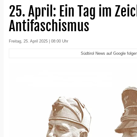
25. April: Ein Tag im Zei
Antifaschismus
Freitag, 25. April 2025 | 08:00 Uhr
Südtirol News auf Google folge