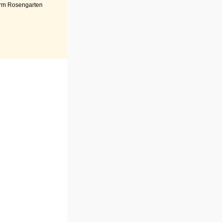
rm Rosengarten