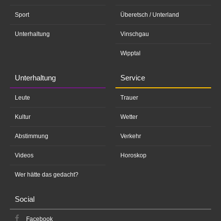
Sport
Überetsch / Unterland
Unterhaltung
Vinschgau
Wipptal
Unterhaltung
Service
Leute
Trauer
Kultur
Wetter
Abstimmung
Verkehr
Videos
Horoskop
Wer hätte das gedacht?
Social
Facebook