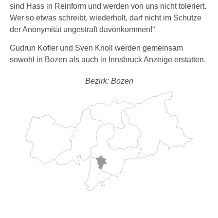
sind Hass in Reinform und werden von uns nicht toleriert.
Wer so etwas schreibt, wiederholt, darf nicht im Schutze
der Anonymität ungestraft davonkommen!“
Gudrun Kofler und Sven Knoll werden gemeinsam
sowohl in Bozen als auch in Innsbruck Anzeige erstatten.
Bezirk: Bozen