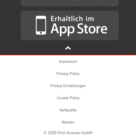
Impressum
Privacy Policy
Privacy Einstellungen
Cookie Policy
Netiquette
Werben
© 2026 First Avenue GmbH