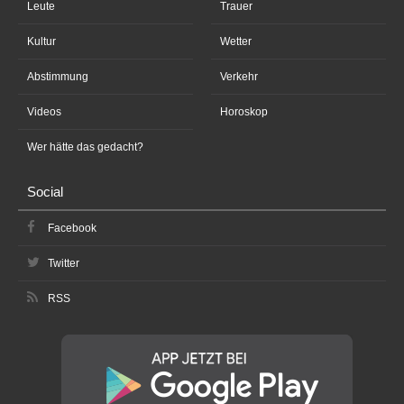
Leute
Trauer
Kultur
Wetter
Abstimmung
Verkehr
Videos
Horoskop
Wer hätte das gedacht?
Social
Facebook
Twitter
RSS