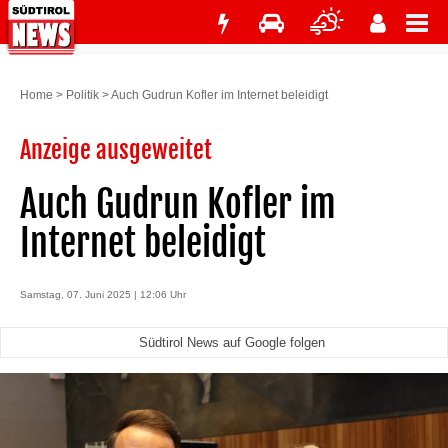
Home
>
Politik
>
Auch Gudrun Kofler im Internet beleidigt
Anzeige ausgeweitet
Auch Gudrun Kofler im
Internet beleidigt
Samstag, 07. Juni 2025 | 12:06 Uhr
Südtirol News auf Google folgen