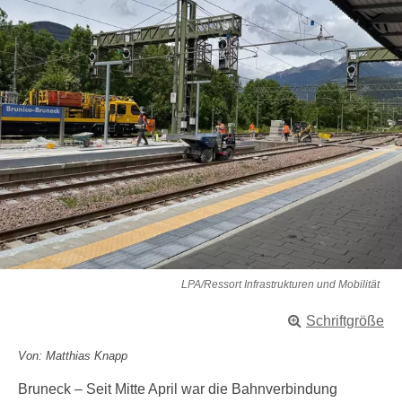
LPA/Ressort Infrastrukturen und Mobilität
Schriftgröße
Von: Matthias Knapp
Bruneck – Seit Mitte April war die Bahnverbindung