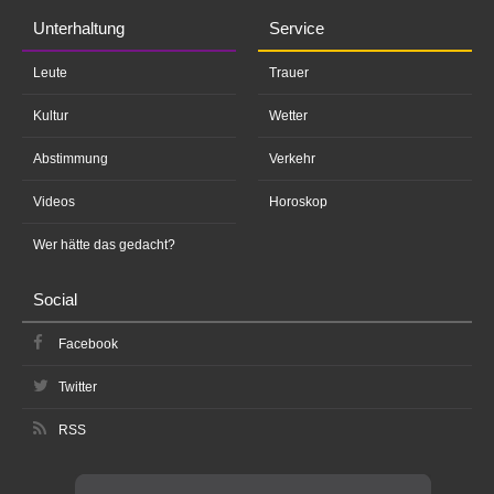
Unterhaltung
Service
Leute
Trauer
Kultur
Wetter
Abstimmung
Verkehr
Videos
Horoskop
Wer hätte das gedacht?
Social
Facebook
Twitter
RSS