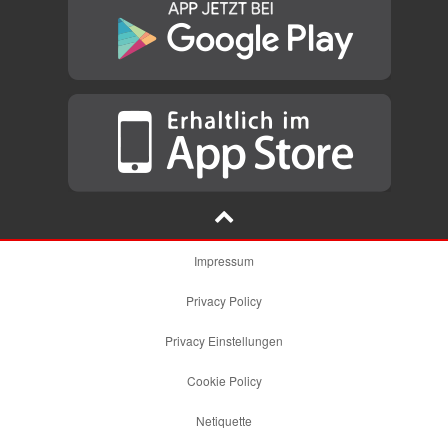
Impressum
Privacy Policy
Privacy Einstellungen
Cookie Policy
Netiquette