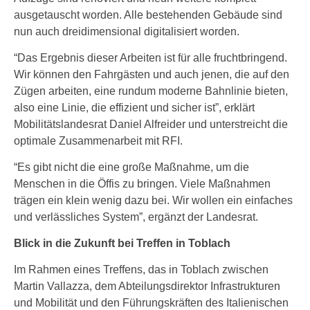
ausgetauscht worden. Alle bestehenden Gebäude sind
nun auch dreidimensional digitalisiert worden.
“Das Ergebnis dieser Arbeiten ist für alle fruchtbringend.
Wir können den Fahrgästen und auch jenen, die auf den
Zügen arbeiten, eine rundum moderne Bahnlinie bieten,
also eine Linie, die effizient und sicher ist”, erklärt
Mobilitätslandesrat Daniel Alfreider und unterstreicht die
optimale Zusammenarbeit mit RFI.
“Es gibt nicht die eine große Maßnahme, um die
Menschen in die Öffis zu bringen. Viele Maßnahmen
trägen ein klein wenig dazu bei. Wir wollen ein einfaches
und verlässliches System”, ergänzt der Landesrat.
Blick in die Zukunft bei Treffen in Toblach
Im Rahmen eines Treffens, das in Toblach zwischen
Martin Vallazza, dem Abteilungsdirektor Infrastrukturen
und Mobilität und den Führungskräften des Italienischen