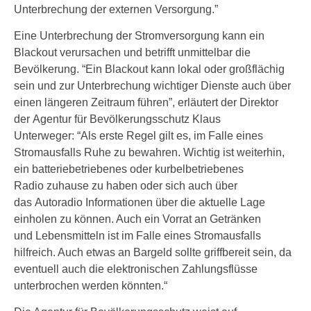
Unterbrechung der externen Versorgung.”
Eine Unterbrechung der Stromversorgung kann ein
Blackout verursachen und betrifft unmittelbar die
Bevölkerung. “Ein Blackout kann lokal oder großflächig
sein und zur Unterbrechung wichtiger Dienste auch über
einen längeren Zeitraum führen”, erläutert der Direktor
der Agentur für Bevölkerungsschutz Klaus
Unterweger: “Als erste Regel gilt es, im Falle eines
Stromausfalls Ruhe zu bewahren. Wichtig ist weiterhin,
ein batteriebetriebenes oder kurbelbetriebenes
Radio zuhause zu haben oder sich auch über
das Autoradio Informationen über die aktuelle Lage
einholen zu können. Auch ein Vorrat an Getränken
und Lebensmitteln ist im Falle eines Stromausfalls
hilfreich. Auch etwas an Bargeld sollte griffbereit sein, da
eventuell auch die elektronischen Zahlungsflüsse
unterbrochen werden könnten.“