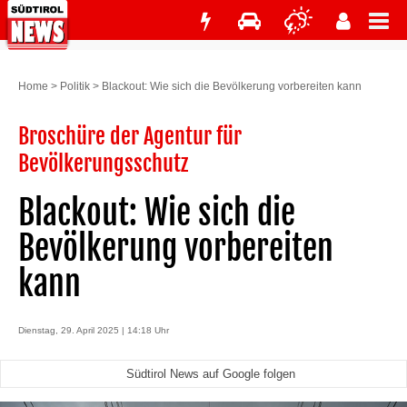
Home
>
Politik
>
Blackout: Wie sich die Bevölkerung vorbereiten kann
Broschüre der Agentur für
Bevölkerungsschutz
Blackout: Wie sich die
Bevölkerung vorbereiten
kann
Dienstag, 29. April 2025 | 14:18 Uhr
Südtirol News auf Google folgen