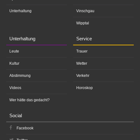
Unterhaltung
Vinschgau
Wipptal
Unterhaltung
Service
Leute
Trauer
Kultur
Wetter
Abstimmung
Verkehr
Videos
Horoskop
Wer hätte das gedacht?
Social
Facebook