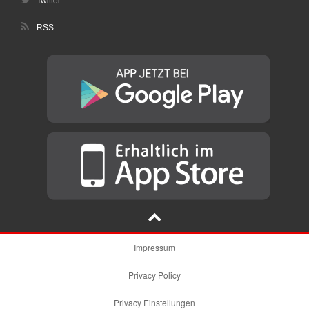
Twitter
RSS
Impressum
Privacy Policy
Privacy Einstellungen