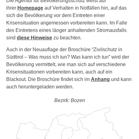
Die Agentur für Bevölkerungsschutz weist auf
ihrer
Homepage
auf Verhalten in Notfällen hin, auf das
sich die Bevölkerung vor dem Eintreten einer
Krisensituation angemessen vorbereiten kann. Im Falle
des Eintretens eines länger anhaltenden Stromausfalls
sind
diese Hinweise
zu beachten.
Auch in der Neuauflage der Broschüre “Zivilschutz in
Südtirol – Was muss ich tun? Was kann ich tun” wird der
Bevölkerung vermittelt, wie man sich auf verschiedene
Krisensituationen vorbereiten kann, auch auf ein
Blackout. Die Broschüre findet sich im
Anhang
und kann
auch heruntergeladen werden.
Bezirk: Bozen