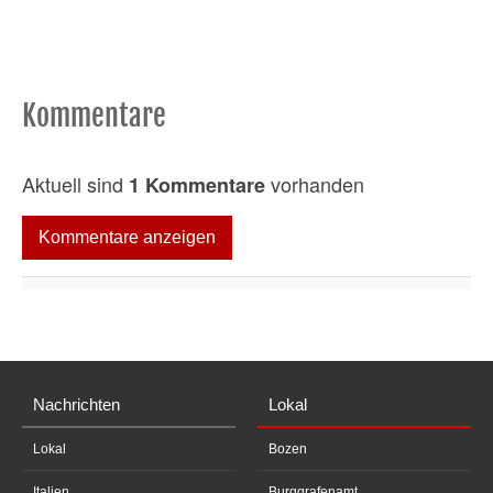
Kommentare
Aktuell sind
vorhanden
1 Kommentare
Kommentare anzeigen
Nachrichten
Lokal
Lokal
Bozen
Italien
Burggrafenamt