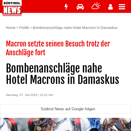
Home
>
Politik
>
Bombenanschläge nahe Hotel Macrons in Damaskus
Macron setzte seinen Besuch trotz der
Anschläge fort
Bombenanschläge nahe
Hotel Macrons in Damaskus
Dienstag, 07. Juli 2026 | 13:31 Uhr
Südtirol News auf Google folgen