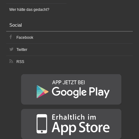
Wer hätte das gedacht?
Social
Facebook
Twitter
RSS