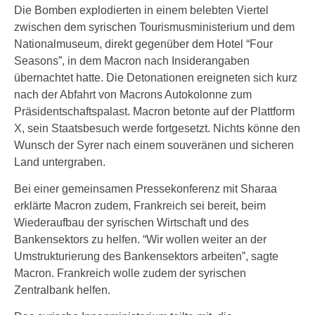
Die Bomben explodierten in einem belebten Viertel
zwischen dem syrischen Tourismusministerium und dem
Nationalmuseum, direkt gegenüber dem Hotel “Four
Seasons”, in dem Macron nach Insiderangaben
übernachtet hatte. Die Detonationen ereigneten sich kurz
nach der Abfahrt von Macrons Autokolonne zum
Präsidentschaftspalast. Macron betonte auf der Plattform
X, sein Staatsbesuch werde fortgesetzt. Nichts könne den
Wunsch der Syrer nach einem souveränen und sicheren
Land untergraben.
Bei einer gemeinsamen Pressekonferenz mit Sharaa
erklärte Macron zudem, Frankreich sei bereit, beim
Wiederaufbau der syrischen Wirtschaft und des
Bankensektors zu helfen. “Wir wollen weiter an der
Umstrukturierung des Bankensektors arbeiten”, sagte
Macron. Frankreich wolle zudem der syrischen
Zentralbank helfen.