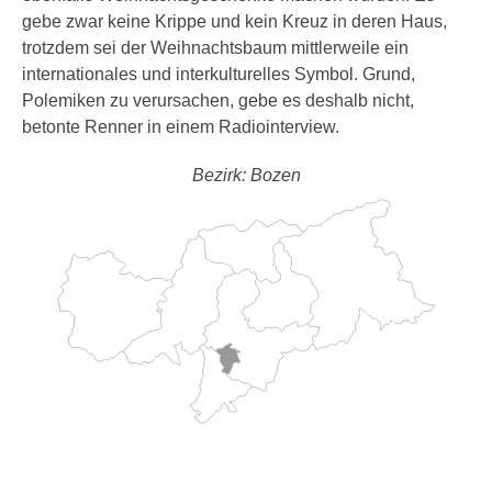
gebe zwar keine Krippe und kein Kreuz in deren Haus,
trotzdem sei der Weihnachtsbaum mittlerweile ein
internationales und interkulturelles Symbol. Grund,
Polemiken zu verursachen, gebe es deshalb nicht,
betonte Renner in einem Radiointerview.
Bezirk: Bozen