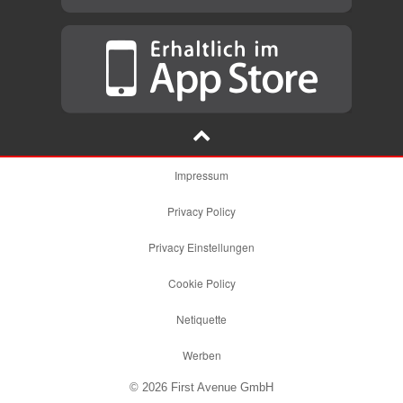
Impressum
Privacy Policy
Privacy Einstellungen
Cookie Policy
Netiquette
Werben
© 2026 First Avenue GmbH