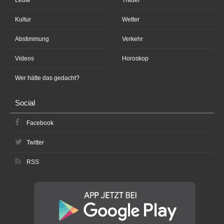
Kultur
Wetter
Abstimmung
Verkehr
Videos
Horoskop
Wer hätte das gedacht?
Social
Facebook
Twitter
RSS