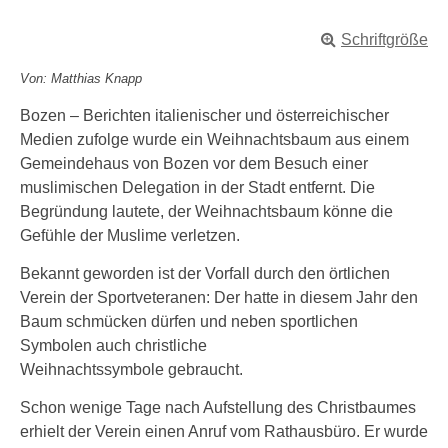
Schriftgröße
Von: Matthias Knapp
Bozen – Berichten italienischer und österreichischer
Medien zufolge wurde ein Weihnachtsbaum aus einem
Gemeindehaus von Bozen vor dem Besuch einer
muslimischen Delegation in der Stadt entfernt. Die
Begründung lautete, der Weihnachtsbaum könne die
Gefühle der Muslime verletzen.
Bekannt geworden ist der Vorfall durch den örtlichen
Verein der Sportveteranen: Der hatte in diesem Jahr den
Baum schmücken dürfen und neben sportlichen
Symbolen auch christliche
Weihnachtssymbole gebraucht.
Schon wenige Tage nach Aufstellung des Christbaumes
erhielt der Verein einen Anruf vom Rathausbüro. Er wurde