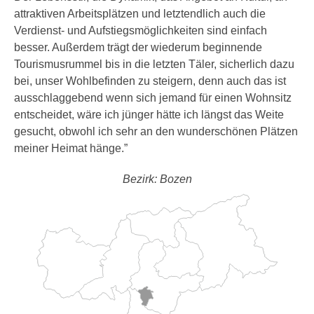
attraktiven Arbeitsplätzen und letztendlich auch die
Verdienst- und Aufstiegsmöglichkeiten sind einfach
besser. Außerdem trägt der wiederum beginnende
Tourismusrummel bis in die letzten Täler, sicherlich dazu
bei, unser Wohlbefinden zu steigern, denn auch das ist
ausschlaggebend wenn sich jemand für einen Wohnsitz
entscheidet, wäre ich jünger hätte ich längst das Weite
gesucht, obwohl ich sehr an den wunderschönen Plätzen
meiner Heimat hänge.”
Bezirk: Bozen