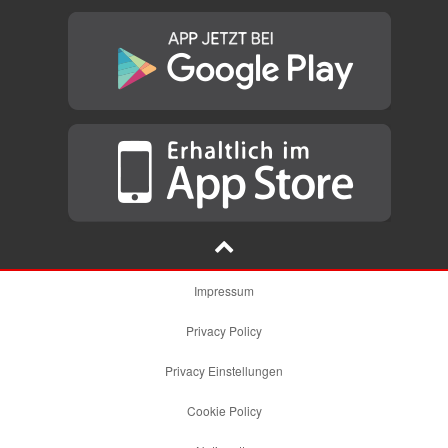
Impressum
Privacy Policy
Privacy Einstellungen
Cookie Policy