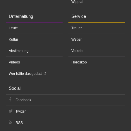
Wipptal
Unterhaltung
Service
Leute
Trauer
Kultur
Wetter
Abstimmung
Verkehr
Videos
Horoskop
Wer hätte das gedacht?
Social
Facebook
Twitter
RSS