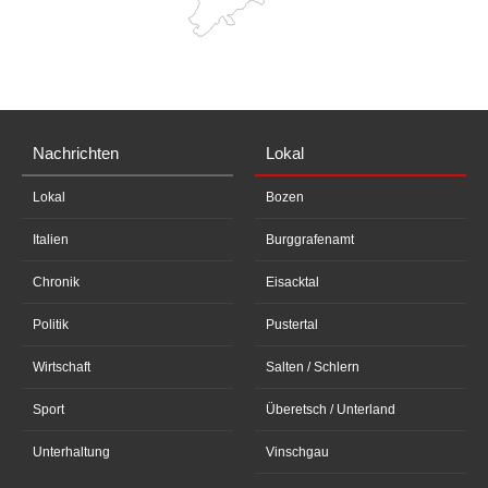
Nachrichten
Lokal
Lokal
Bozen
Italien
Burggrafenamt
Chronik
Eisacktal
Politik
Pustertal
Wirtschaft
Salten / Schlern
Sport
Überetsch / Unterland
Unterhaltung
Vinschgau